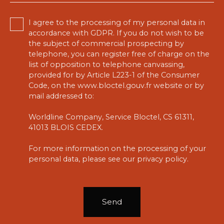
I agree to the processing of my personal data in
accordance with GDPR. If you do not wish to be
the subject of commercial prospecting by
telephone, you can register free of charge on the
list of opposition to telephone canvassing,
provided for by Article L223-1 of the Consumer
Code, on the www.bloctel.gouv.fr website or by
mail addressed to:
Worldline Company, Service Bloctel, CS 61311,
41013 BLOIS CEDEX.
For more information on the processing of your
personal data, please see our
privacy policy
.
Send