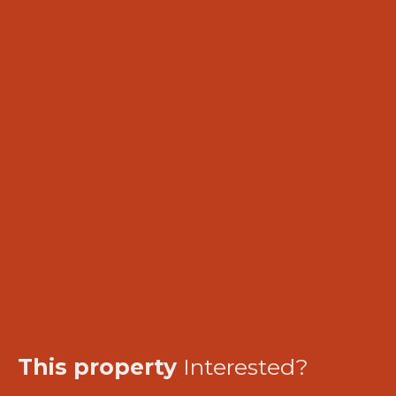
This property
Interested?