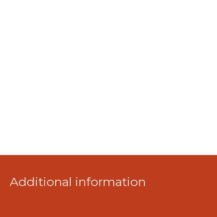
Additional information