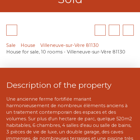
Sale
House
Villeneuve-sur-Vère 81130
House for sale, 10 rooms - Villeneuve-sur-Vère 81130
Description of the property
Une ancienne ferme fortifiée mariant
harmonieusement de nombreux éléments anciens à
un traitement contemporain des espaces et des
volumes. Sur plus d'un hectare de parc, quelque 520m2
habitables, 6 chambres, 4 salles d'eau ou salle de bains,
3 pièces de vie de luxe, un double garage, des caves
immenses, de nombreuses terrasses et une piscine très