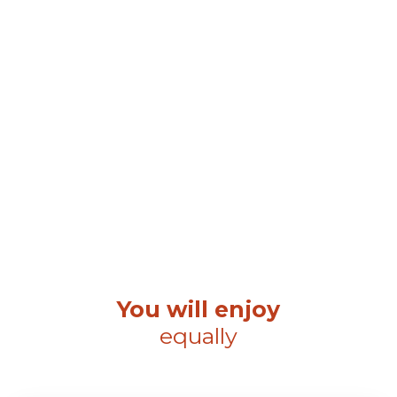
You will enjoy
equally