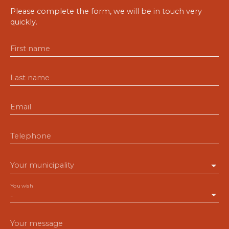
Please complete the form, we will be in touch very
quickly.
First name
Last name
Email
Telephone
Your municipality
You wish
-
Your message