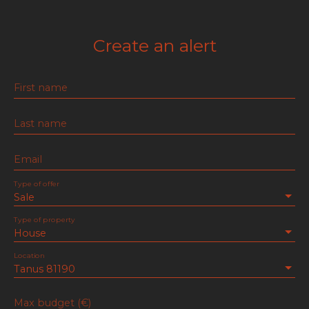
Create an alert
First name
Last name
Email
Type of offer
Sale
Type of property
House
Location
Tanus 81190
Max budget (€)