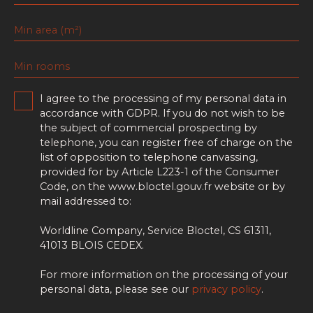
Min area (m²)
Min rooms
I agree to the processing of my personal data in
accordance with GDPR. If you do not wish to be
the subject of commercial prospecting by
telephone, you can register free of charge on the
list of opposition to telephone canvassing,
provided for by Article L223-1 of the Consumer
Code, on the www.bloctel.gouv.fr website or by
mail addressed to:
Worldline Company, Service Bloctel, CS 61311,
41013 BLOIS CEDEX.
For more information on the processing of your
personal data, please see our
privacy policy
.