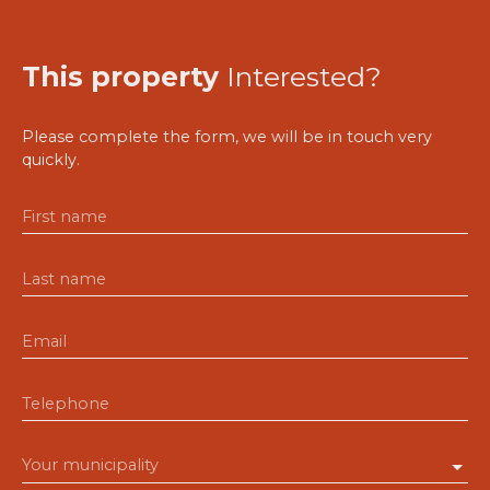
This property
Interested?
Please complete the form, we will be in touch very
quickly.
First name
Last name
Email
Telephone
Your municipality