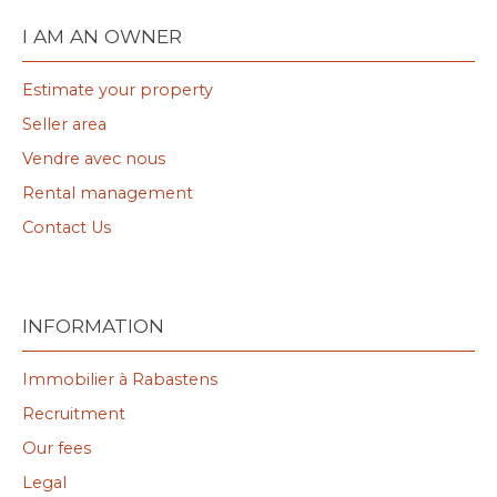
I AM AN OWNER
Estimate your property
Seller area
Vendre avec nous
Rental management
Contact Us
INFORMATION
Immobilier à Rabastens
Recruitment
Our fees
Legal