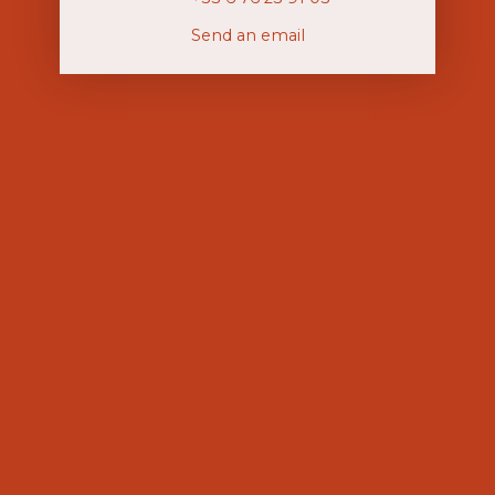
Send an email