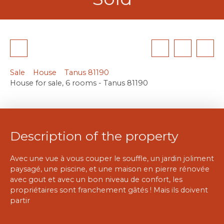
Sale
House
Tanus 81190
House for sale, 6 rooms - Tanus 81190
Description of the property
Avec une vue à vous couper le souffle, un jardin joliment
paysagé, une piscine, et une maison en pierre rénovée
avec gout et avec un bon niveau de confort, les
propriétaires sont franchement gâtés ! Mais ils doivent
partir