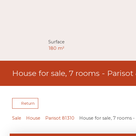
Surface
180
m²
House for sale, 7 rooms - Parisot
Return
Sale
House
Parisot 81310
House for sale, 7 rooms -