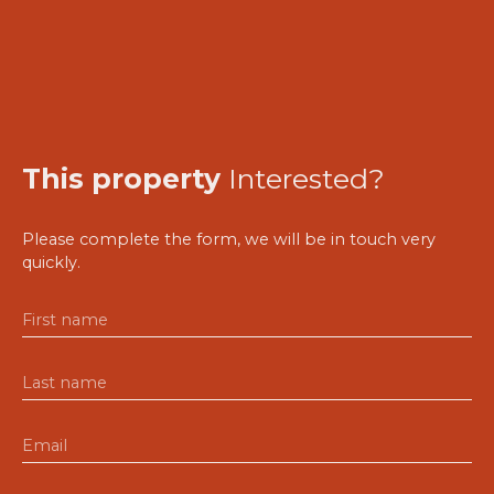
This property
Interested?
Please complete the form, we will be in touch very
quickly.
First name
Last name
Email