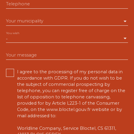
Telephone
Your municipality
You wish
-
Your message
I agree to the processing of my personal data in
accordance with GDPR. If you do not wish to be
the subject of commercial prospecting by
telephone, you can register free of charge on the
list of opposition to telephone canvassing,
provided for by Article L223-1 of the Consumer
Code, on the www.bloctel.gouv.fr website or by
mail addressed to:
Worldline Company, Service Bloctel, CS 61311,