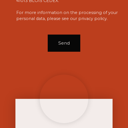
41013 BLOIS CEDEX.
For more information on the processing of your
personal data, please see our
privacy policy
.
Send