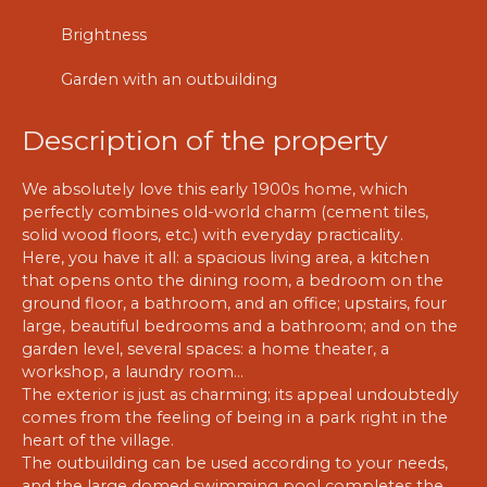
Brightness
Garden with an outbuilding
Description of the property
We absolutely love this early 1900s home, which
perfectly combines old-world charm (cement tiles,
solid wood floors, etc.) with everyday practicality.
Here, you have it all: a spacious living area, a kitchen
that opens onto the dining room, a bedroom on the
ground floor, a bathroom, and an office; upstairs, four
large, beautiful bedrooms and a bathroom; and on the
garden level, several spaces: a home theater, a
workshop, a laundry room…
The exterior is just as charming; its appeal undoubtedly
comes from the feeling of being in a park right in the
heart of the village.
The outbuilding can be used according to your needs,
and the large domed swimming pool completes the