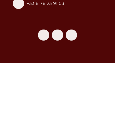
+33 6 76 23 91 03