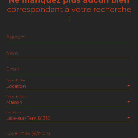
correspondant à votre recherche
!
Prénom
Nom
Email
Type d'offre
Location
Type de bien
Maison
Localisation
Lisle-sur-Tarn 81310
Loyer max (€/mois)