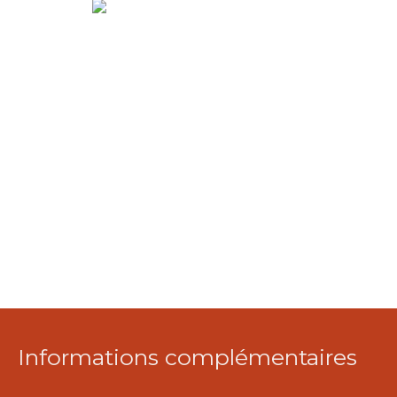
Informations complémentaires