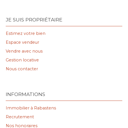
JE SUIS PROPRIÉTAIRE
Estimez votre bien
Espace vendeur
Vendre avec nous
Gestion locative
Nous contacter
INFORMATIONS
Immobilier à Rabastens
Recrutement
Nos honoraires