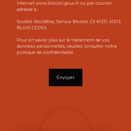
Internet www.bloctel.gouv.fr ou par courrier
adressé à :
Société Worldline, Service Bloctel, CS 61311, 41013
BLOIS CEDEX.
Pour en savoir plus sur le traitement de vos
données personnelles, veuillez consulter notre
politique de confidentialité
.
Envoyer