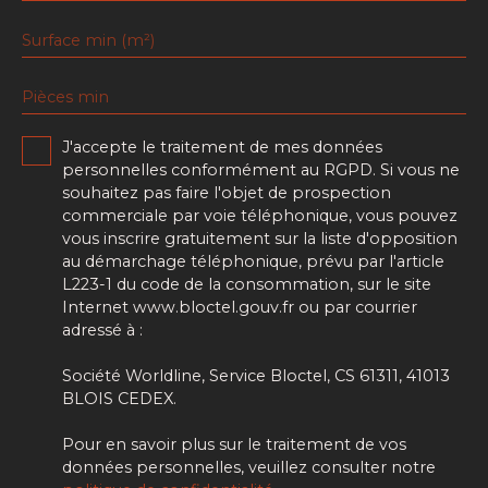
Surface min (m²)
Pièces min
J'accepte le traitement de mes données
personnelles conformément au RGPD. Si vous ne
souhaitez pas faire l'objet de prospection
commerciale par voie téléphonique, vous pouvez
vous inscrire gratuitement sur la liste d'opposition
au démarchage téléphonique, prévu par l'article
L223-1 du code de la consommation, sur le site
Internet www.bloctel.gouv.fr ou par courrier
adressé à :
Société Worldline, Service Bloctel, CS 61311, 41013
BLOIS CEDEX.
Pour en savoir plus sur le traitement de vos
données personnelles, veuillez consulter notre