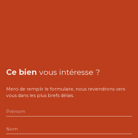
Ce bien
vous intéresse ?
Merci de remplir le formulaire, nous reviendrons vers
vous dans les plus brefs délais.
Prénom
Nom