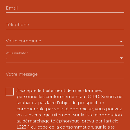
Email
Téléphone
Votre commune
Vous souhaitez
-
Votre message
J'accepte le traitement de mes données
personnelles conformément au RGPD. Si vous ne
souhaitez pas faire l'objet de prospection
commerciale par voie téléphonique, vous pouvez
vous inscrire gratuitement sur la liste d'opposition
au démarchage téléphonique, prévu par l'article
L223-1 du code de la consommation, sur le site