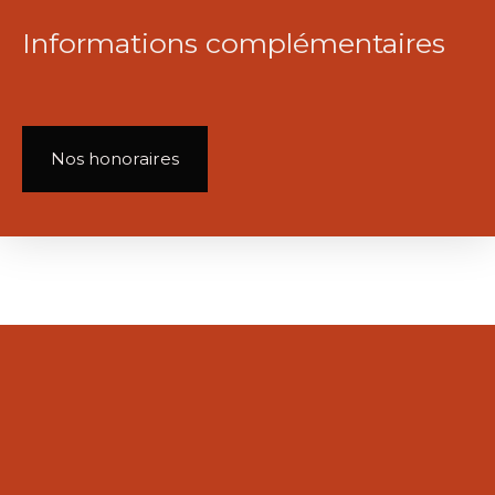
Informations complémentaires
Nos honoraires