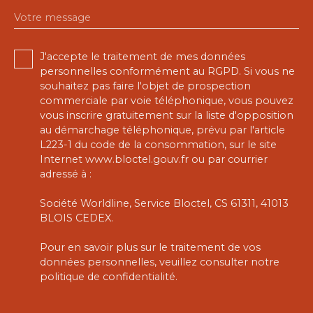
Votre message
J'accepte le traitement de mes données
personnelles conformément au RGPD. Si vous ne
souhaitez pas faire l'objet de prospection
commerciale par voie téléphonique, vous pouvez
vous inscrire gratuitement sur la liste d'opposition
au démarchage téléphonique, prévu par l'article
L223-1 du code de la consommation, sur le site
Internet www.bloctel.gouv.fr ou par courrier
adressé à :
Société Worldline, Service Bloctel, CS 61311, 41013
BLOIS CEDEX.
Pour en savoir plus sur le traitement de vos
données personnelles, veuillez consulter notre
politique de confidentialité
.