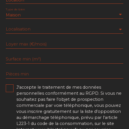
Type de bien
Maison
Localisation
Loyer max (€/mois)
Surface min (m²)
Pièces min
J'accepte le traitement de mes données
personnelles conformément au RGPD. Si vous ne
souhaitez pas faire l'objet de prospection
commerciale par voie téléphonique, vous pouvez
vous inscrire gratuitement sur la liste d'opposition
au démarchage téléphonique, prévu par l'article
L223-1 du code de la consommation, sur le site