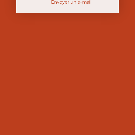
Envoyer un e-mail