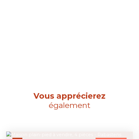
Vous apprécierez
également