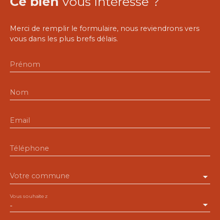
Ce bien
vous intéresse ?
Merci de remplir le formulaire, nous reviendrons vers
vous dans les plus brefs délais.
Prénom
Nom
Email
Téléphone
Votre commune
Vous souhaitez
-