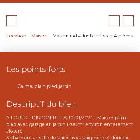
Location
Maison
Maison individuelle à louer, 4 pièces
Les points forts
Calme, plain pied, jardin
Descriptif du bien
A LOUER - DISPONIBLE AU 2/01/2024 - Maison plain
pied avec garage et jardin 1200m² environ entièrement
clôturé.
3 chambres, 1 salle de bains avec baignoire et douche,