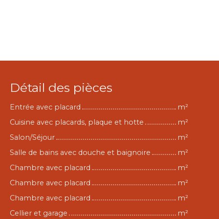
Détail des pièces
Entrée avec placard
m²
Cuisine avec placards, plaque et hotte
m²
Salon/Séjour
m²
Salle de bains avec douche et baignoire
m²
Chambre avec placard
m²
Chambre avec placard
m²
Chambre avec placard
m²
Cellier et garage
m²