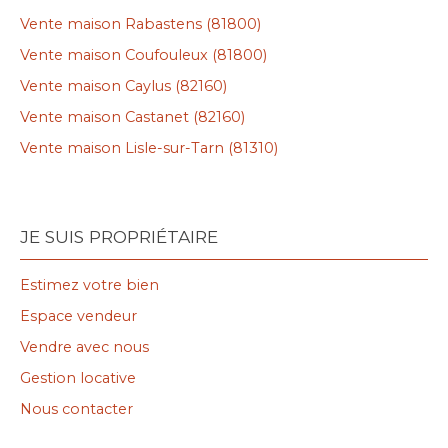
Vente maison Rabastens (81800)
Vente maison Coufouleux (81800)
Vente maison Caylus (82160)
Vente maison Castanet (82160)
Vente maison Lisle-sur-Tarn (81310)
JE SUIS PROPRIÉTAIRE
Estimez votre bien
Espace vendeur
Vendre avec nous
Gestion locative
Nous contacter