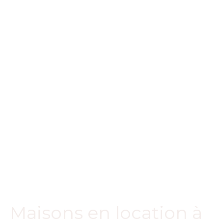
Maisons en location à