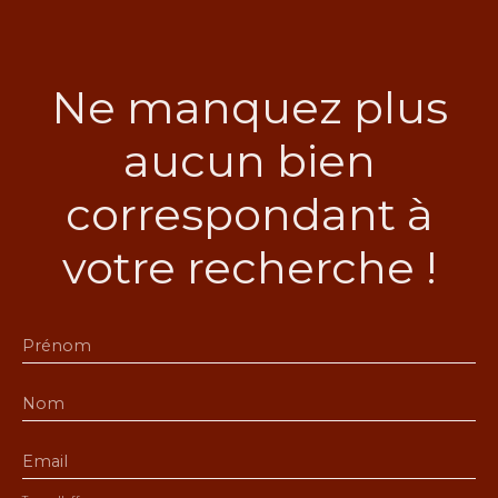
Ne manquez plus
aucun bien
correspondant à
votre recherche !
Prénom
Nom
Email