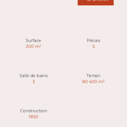
Surface
Pièces
200
m²
5
Salle de bains
Terrain
3
80 400
m²
Construction
1850