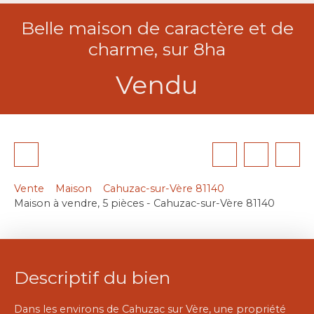
Belle maison de caractère et de
charme, sur 8ha
Vendu
Vente
Maison
Cahuzac-sur-Vère 81140
Maison à vendre, 5 pièces - Cahuzac-sur-Vère 81140
Descriptif du bien
Dans les environs de Cahuzac sur Vère, une propriété