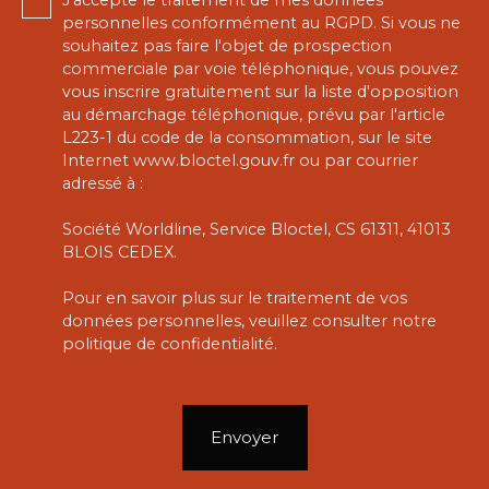
personnelles conformément au RGPD. Si vous ne
souhaitez pas faire l'objet de prospection
commerciale par voie téléphonique, vous pouvez
vous inscrire gratuitement sur la liste d'opposition
au démarchage téléphonique, prévu par l'article
L223-1 du code de la consommation, sur le site
Internet www.bloctel.gouv.fr ou par courrier
adressé à :
Société Worldline, Service Bloctel, CS 61311, 41013
BLOIS CEDEX.
Pour en savoir plus sur le traitement de vos
données personnelles, veuillez consulter notre
politique de confidentialité
.
Envoyer