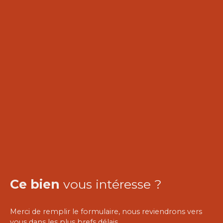
Ce bien
vous intéresse ?
Merci de remplir le formulaire, nous reviendrons vers
vous dans les plus brefs délais.