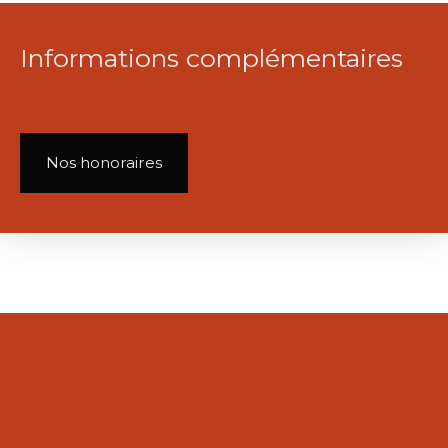
Informations complémentaires
Nos honoraires