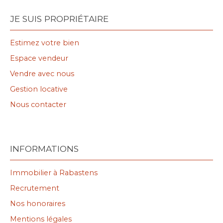
JE SUIS PROPRIÉTAIRE
Estimez votre bien
Espace vendeur
Vendre avec nous
Gestion locative
Nous contacter
INFORMATIONS
Immobilier à Rabastens
Recrutement
Nos honoraires
Mentions légales