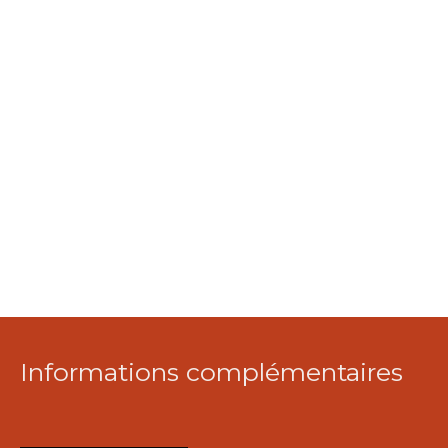
Informations complémentaires