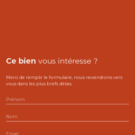
Ce bien
vous intéresse ?
Merci de remplir le formulaire, nous reviendrons vers
vous dans les plus brefs délais.
Prénom
Nom
Email