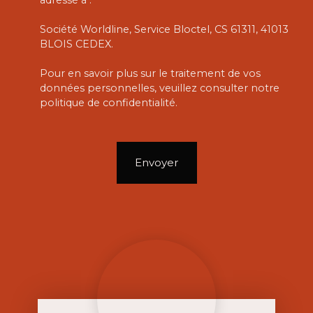
adressé à :
Société Worldline, Service Bloctel, CS 61311, 41013
BLOIS CEDEX.
Pour en savoir plus sur le traitement de vos
données personnelles, veuillez consulter notre
politique de confidentialité
.
Envoyer