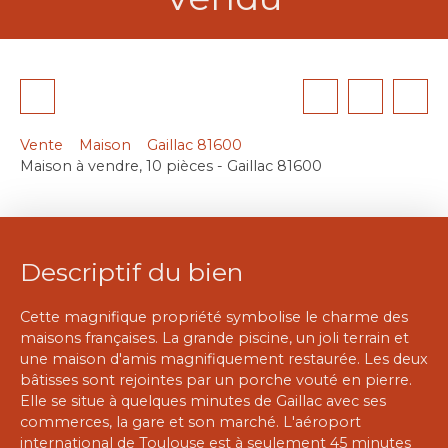
Vente
Maison
Gaillac 81600
Maison à vendre, 10 pièces - Gaillac 81600
Descriptif du bien
Cette magnifique propriété symbolise le charme des
maisons françaises. La grande piscine, un joli terrain et
une maison d'amis magnifiquement restaurée. Les deux
bâtisses sont rejointes par un porche vouté en pierre.
Elle se situe à quelques minutes de Gaillac avec ses
commerces, la gare et son marché. L'aéroport
international de Toulouse est à seulement 45 minutes