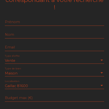
!
Prénom
Nom
Email
Type d'offre
Vente
Type de bien
Maison
Localisation
Gaillac 81600
Budget max (€)