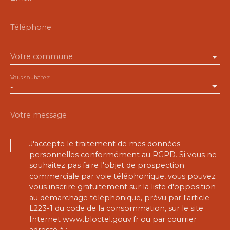
Téléphone
Votre commune
Vous souhaitez
-
Votre message
J'accepte le traitement de mes données
personnelles conformément au RGPD. Si vous ne
souhaitez pas faire l'objet de prospection
commerciale par voie téléphonique, vous pouvez
vous inscrire gratuitement sur la liste d'opposition
au démarchage téléphonique, prévu par l'article
L223-1 du code de la consommation, sur le site
Internet www.bloctel.gouv.fr ou par courrier