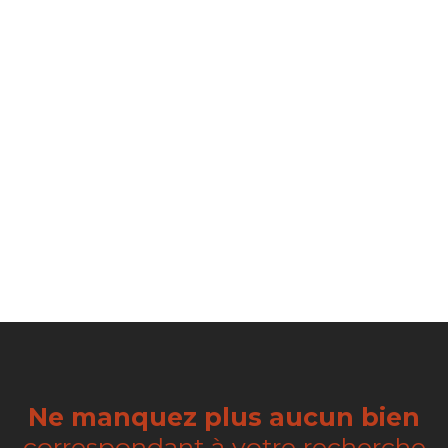
Ne manquez plus aucun bien
correspondant à votre recherche