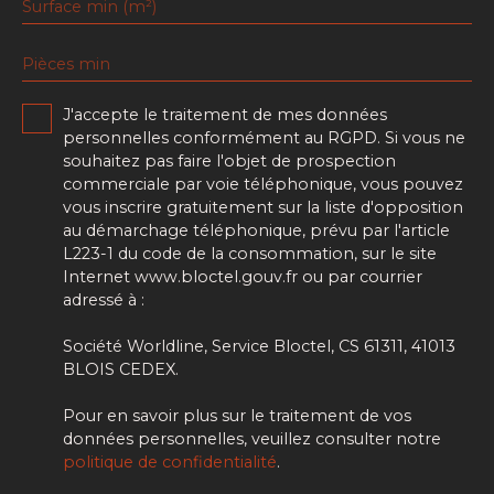
Surface min (m²)
Pièces min
J'accepte le traitement de mes données
personnelles conformément au RGPD. Si vous ne
souhaitez pas faire l'objet de prospection
commerciale par voie téléphonique, vous pouvez
vous inscrire gratuitement sur la liste d'opposition
au démarchage téléphonique, prévu par l'article
L223-1 du code de la consommation, sur le site
Internet www.bloctel.gouv.fr ou par courrier
adressé à :
Société Worldline, Service Bloctel, CS 61311, 41013
BLOIS CEDEX.
Pour en savoir plus sur le traitement de vos
données personnelles, veuillez consulter notre
politique de confidentialité
.