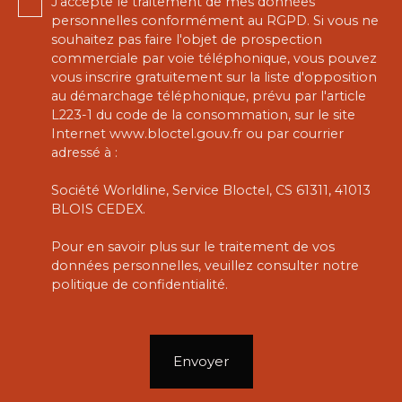
J'accepte le traitement de mes données
personnelles conformément au RGPD. Si vous ne
souhaitez pas faire l'objet de prospection
commerciale par voie téléphonique, vous pouvez
vous inscrire gratuitement sur la liste d'opposition
au démarchage téléphonique, prévu par l'article
L223-1 du code de la consommation, sur le site
Internet www.bloctel.gouv.fr ou par courrier
adressé à :
Société Worldline, Service Bloctel, CS 61311, 41013
BLOIS CEDEX.
Pour en savoir plus sur le traitement de vos
données personnelles, veuillez consulter notre
politique de confidentialité
.
Envoyer