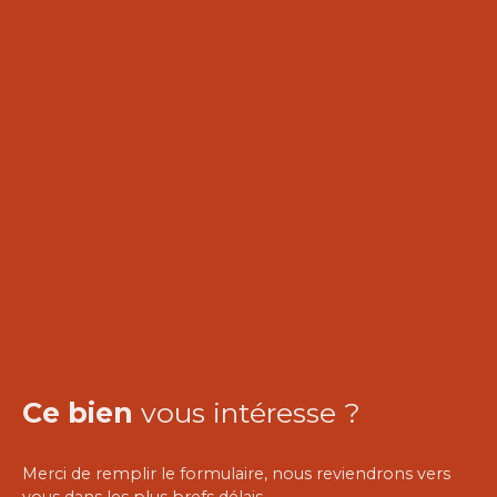
Ce bien
vous intéresse ?
Merci de remplir le formulaire, nous reviendrons vers
vous dans les plus brefs délais.