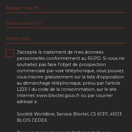
Budget max (€)
Surface min (m²)
Pièces min
J'accepte le traitement de mes données
personnelles conformément au RGPD. Si vous ne
souhaitez pas faire l'objet de prospection
commerciale par voie téléphonique, vous pouvez
vous inscrire gratuitement sur la liste d'opposition
au démarchage téléphonique, prévu par l'article
L223-1 du code de la consommation, sur le site
Internet www.bloctel.gouv.fr ou par courrier
adressé à :
Société Worldline, Service Bloctel, CS 61311, 41013
BLOIS CEDEX.