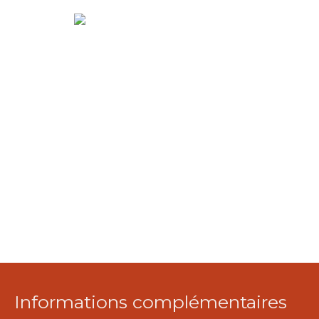
Informations complémentaires