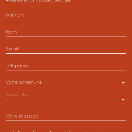
Prénom
Nom
Email
Téléphone
Votre commune
Vous souhaitez
-
Votre message