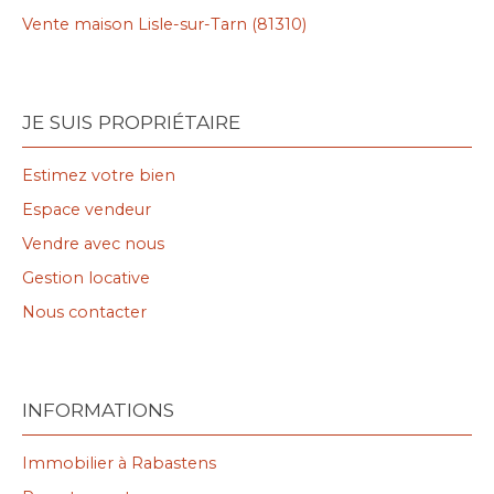
Vente maison Lisle-sur-Tarn (81310)
JE SUIS PROPRIÉTAIRE
Estimez votre bien
Espace vendeur
Vendre avec nous
Gestion locative
Nous contacter
INFORMATIONS
Immobilier à Rabastens