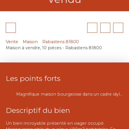
Vente
Maison
Rabastens 81800
Maison à vendre, 10 pièces - Rabastens 81800
Les points forts
Magnifique maison bourgeoise dans un cadre idyllique.
Descriptif du bien
Un bien incroyable présenté en viager occupé.