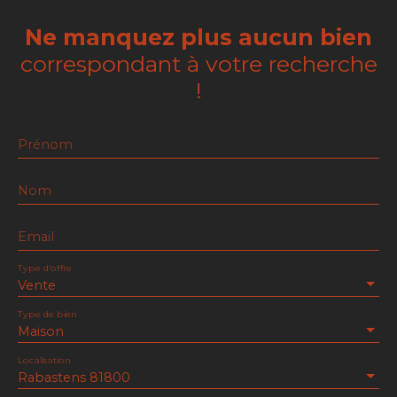
Ne manquez plus aucun bien
correspondant à votre recherche
!
Prénom
Nom
Email
Type d'offre
Vente
Type de bien
Maison
Localisation
Rabastens 81800