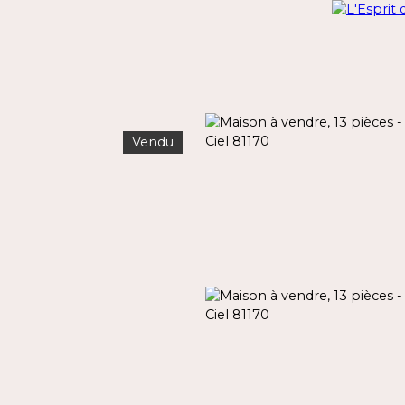
Vendu