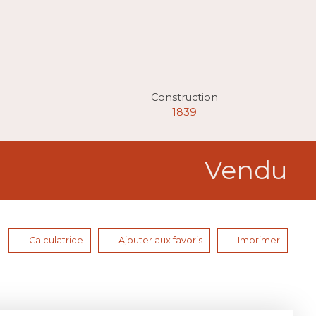
Construction
1839
Vendu
Calculatrice
Ajouter aux favoris
Imprimer