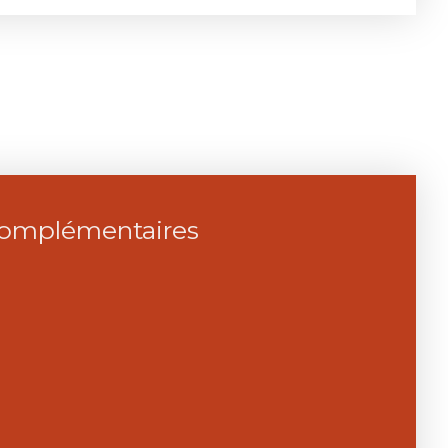
complémentaires