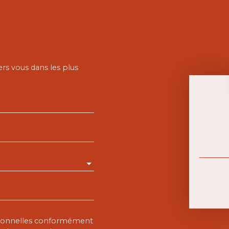
ers vous dans les plus
rsonnelles conformément