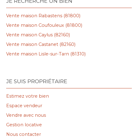
JE RECHERCHE UN BIEN
Vente maison Rabastens (81800)
Vente maison Coufouleux (81800)
Vente maison Caylus (82160)
Vente maison Castanet (82160)
Vente maison Lisle-sur-Tarn (81310)
JE SUIS PROPRIÉTAIRE
Estimez votre bien
Espace vendeur
Vendre avec nous
Gestion locative
Nous contacter