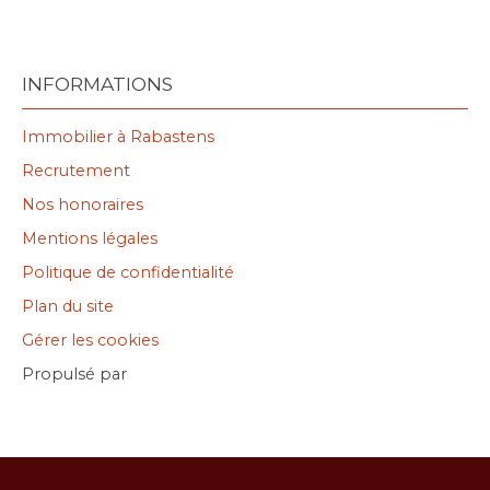
INFORMATIONS
Immobilier à Rabastens
Recrutement
Nos honoraires
Mentions légales
Politique de confidentialité
Plan du site
Gérer les cookies
Propulsé par