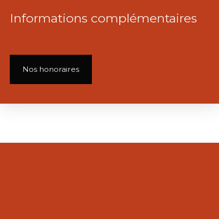
Informations complémentaires
Nos honoraires