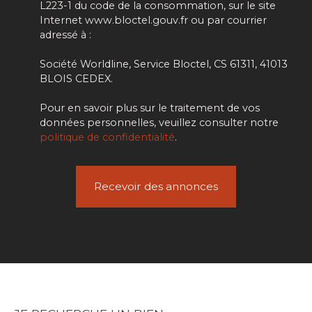
L223-1 du code de la consommation, sur le site
Internet www.bloctel.gouv.fr ou par courrier
adressé à :
Société Worldline, Service Bloctel, CS 61311, 41013
BLOIS CEDEX.
Pour en savoir plus sur le traitement de vos
données personnelles, veuillez consulter notre
politique de confidentialité
.
Recevoir des annonces