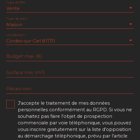
Type d'offre
Vente
Type de bien
Maison
Localisation
Cordes-sur-Ciel 81170
Budget max (€)
Surface min (m²)
Pièces min
J'accepte le traitement de mes données
personnelles conformément au RGPD. Si vous ne
souhaitez pas faire l'objet de prospection
commerciale par voie téléphonique, vous pouvez
vous inscrire gratuitement sur la liste d'opposition
au démarchage téléphonique, prévu par l'article