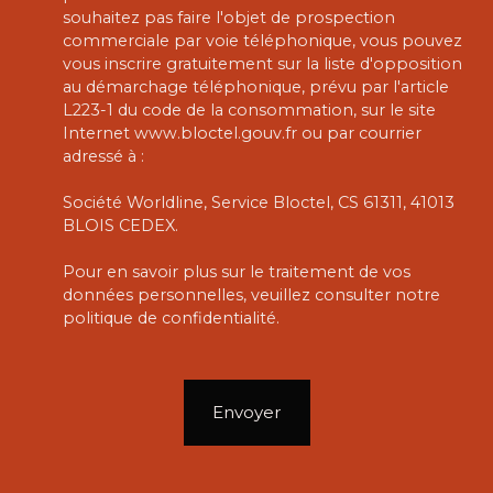
souhaitez pas faire l'objet de prospection
commerciale par voie téléphonique, vous pouvez
vous inscrire gratuitement sur la liste d'opposition
au démarchage téléphonique, prévu par l'article
L223-1 du code de la consommation, sur le site
Internet www.bloctel.gouv.fr ou par courrier
adressé à :
Société Worldline, Service Bloctel, CS 61311, 41013
BLOIS CEDEX.
Pour en savoir plus sur le traitement de vos
données personnelles, veuillez consulter notre
politique de confidentialité
.
Envoyer