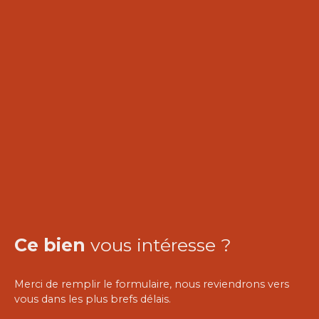
Ce bien
vous intéresse ?
Merci de remplir le formulaire, nous reviendrons vers
vous dans les plus brefs délais.