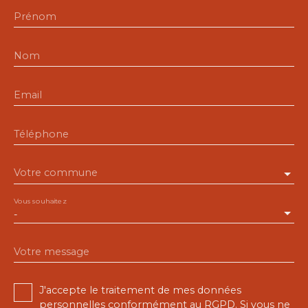
Prénom
Nom
Email
Téléphone
Votre commune
Vous souhaitez
-
Votre message
J'accepte le traitement de mes données
personnelles conformément au RGPD. Si vous ne