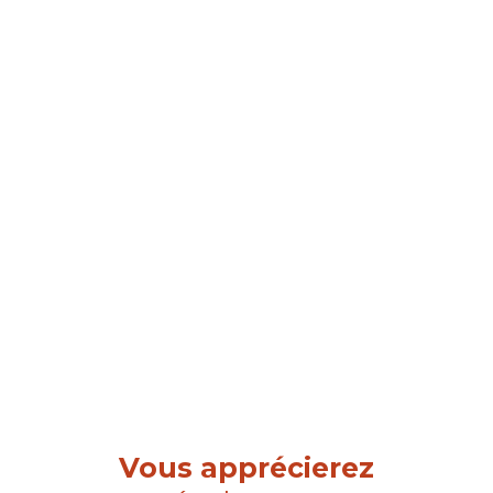
Vous apprécierez