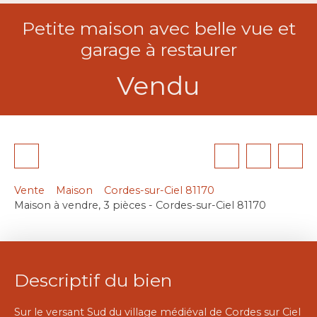
Petite maison avec belle vue et
garage à restaurer
Vendu
Vente
Maison
Cordes-sur-Ciel 81170
Maison à vendre, 3 pièces - Cordes-sur-Ciel 81170
Descriptif du bien
Sur le versant Sud du village médiéval de Cordes sur Ciel