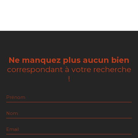
Ne manquez plus aucun bien
correspondant à votre recherche
!
Prénom
Nom
Email