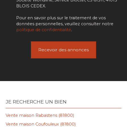
BLOIS CEDEX.
Pour en savoir plus sur le traitement de vos
données personnelles, veuillez consulter notre
politique de confidentialité
.
Recevoir des annonces
JE RECHERCHE UN BIEN
Vente maison Rabastens (81800)
Vente maison Coufouleux (81800)