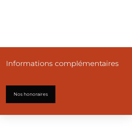
Informations complémentaires
Nos honoraires