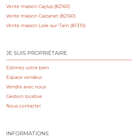
Vente maison Caylus (82160)
Vente maison Castanet (82160)
Vente maison Lisle-sur-Tarn (81310)
JE SUIS PROPRIÉTAIRE
Estimez votre bien
Espace vendeur
Vendre avec nous
Gestion locative
Nous contacter
INFORMATIONS