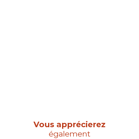
Vous apprécierez
également