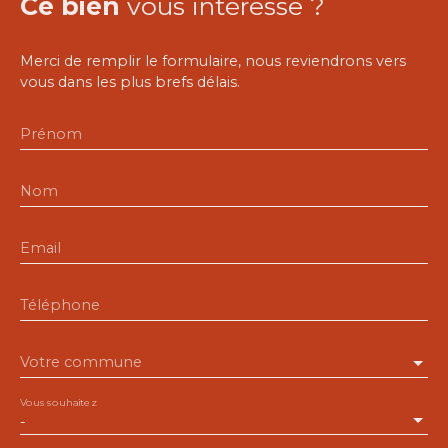
Ce bien
vous intéresse ?
Merci de remplir le formulaire, nous reviendrons vers
vous dans les plus brefs délais.
Prénom
Nom
Email
Téléphone
Votre commune
Vous souhaitez
-