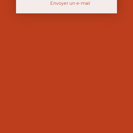
Envoyer un e-mail