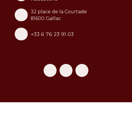
32 place de la Courtade
81600 Gaillac
+33 6 76 23 91 03