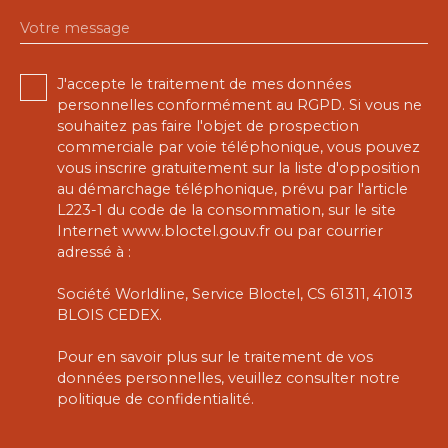
Votre message
J'accepte le traitement de mes données
personnelles conformément au RGPD. Si vous ne
souhaitez pas faire l'objet de prospection
commerciale par voie téléphonique, vous pouvez
vous inscrire gratuitement sur la liste d'opposition
au démarchage téléphonique, prévu par l'article
L223-1 du code de la consommation, sur le site
Internet www.bloctel.gouv.fr ou par courrier
adressé à :
Société Worldline, Service Bloctel, CS 61311, 41013
BLOIS CEDEX.
Pour en savoir plus sur le traitement de vos
données personnelles, veuillez consulter notre
politique de confidentialité
.