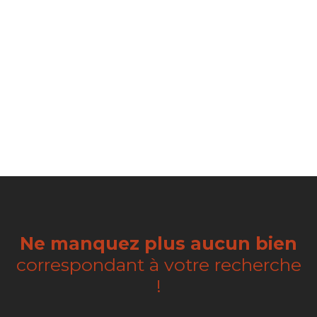
Ne manquez plus aucun bien
correspondant à votre recherche
!