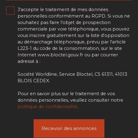
J'accepte le traitement de mes données
personnelles conformément au RGPD. Si vous ne
souhaitez pas faire l'objet de prospection
commerciale par voie téléphonique, vous pouvez
vous inscrire gratuitement sur la liste d'opposition
au démarchage téléphonique, prévu par l'article
L223-1 du code de la consommation, sur le site
Internet www.bloctel.gouv.fr ou par courrier
adressé à :
Société Worldline, Service Bloctel, CS 61311, 41013
BLOIS CEDEX.
Pour en savoir plus sur le traitement de vos
données personnelles, veuillez consulter notre
politique de confidentialité
.
Recevoir des annonces