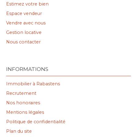
Estimez votre bien
Espace vendeur
Vendre avec nous
Gestion locative
Nous contacter
INFORMATIONS
Immobilier à Rabastens
Recrutement
Nos honoraires
Mentions légales
Politique de confidentialité
Plan du site