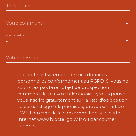
Téléphone
Votre commune
Vous souhaitez
-
Votre message
J'accepte le traitement de mes données
personnelles conformément au RGPD. Si vous ne
souhaitez pas faire l'objet de prospection
commerciale par voie téléphonique, vous pouvez
vous inscrire gratuitement sur la liste d'opposition
au démarchage téléphonique, prévu par l'article
L223-1 du code de la consommation, sur le site
Internet www.bloctel.gouv.fr ou par courrier
adressé à :