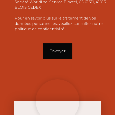
Société Worldline, Service Bloctel, CS 61311, 41013
BLOIS CEDEX.
Pour en savoir plus sur le traitement de vos
données personnelles, veuillez consulter notre
politique de confidentialité
.
Envoyer