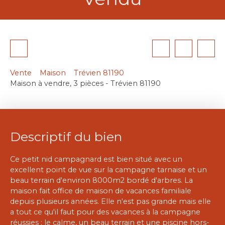
Vente
Maison
Trévien 81190
Maison à vendre, 3 pièces - Trévien 81190
Descriptif du bien
Ce petit nid campagnard est bien situé avec un
excellent point de vue sur la campagne tarnaise et un
beau terrain d'environ 8000m2 bordé d'arbres. La
maison fait office de maison de vacances familiale
depuis plusieurs années. Elle n'est pas grande mais elle
a tout ce qu'il faut pour des vacances à la campagne
réussies : le calme, un beau terrain et une piscine hors-