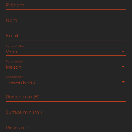
Prénom
Nom
Email
Type d'offre
Vente
Type de bien
Maison
Localisation
Trévien 81190
Budget max (€)
Surface min (m²)
Pièces min