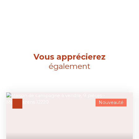
Vous apprécierez
également
Nouveauté