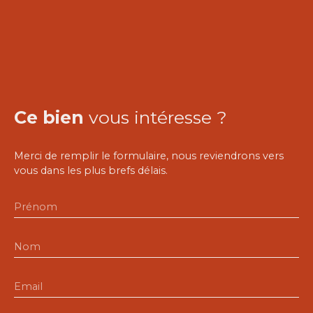
Ce bien
vous intéresse ?
Merci de remplir le formulaire, nous reviendrons vers
vous dans les plus brefs délais.
Prénom
Nom
Email