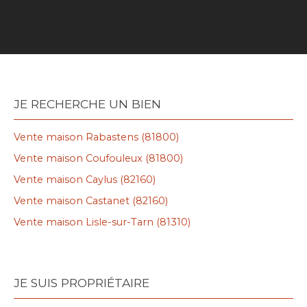
JE RECHERCHE UN BIEN
Vente maison Rabastens (81800)
Vente maison Coufouleux (81800)
Vente maison Caylus (82160)
Vente maison Castanet (82160)
Vente maison Lisle-sur-Tarn (81310)
JE SUIS PROPRIÉTAIRE