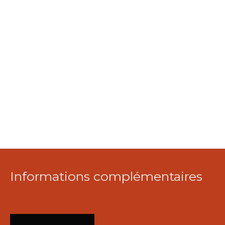
Informations complémentaires