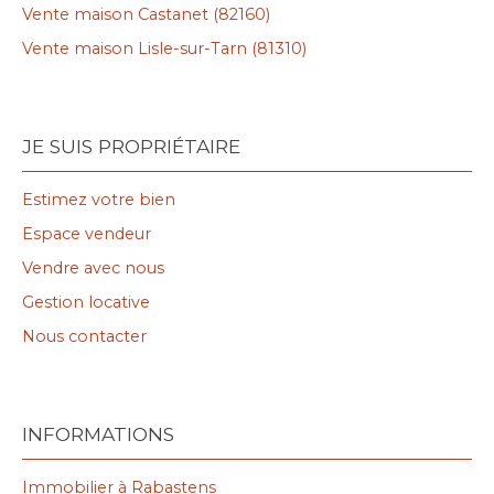
Vente maison Castanet (82160)
Vente maison Lisle-sur-Tarn (81310)
JE SUIS PROPRIÉTAIRE
Estimez votre bien
Espace vendeur
Vendre avec nous
Gestion locative
Nous contacter
INFORMATIONS
Immobilier à Rabastens