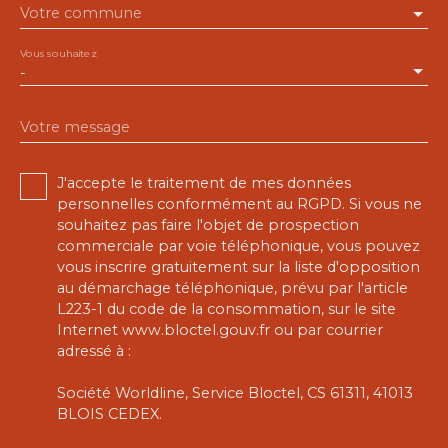
Votre commune
Vous souhaitez
-
Votre message
J'accepte le traitement de mes données
personnelles conformément au RGPD. Si vous ne
souhaitez pas faire l'objet de prospection
commerciale par voie téléphonique, vous pouvez
vous inscrire gratuitement sur la liste d'opposition
au démarchage téléphonique, prévu par l'article
L223-1 du code de la consommation, sur le site
Internet www.bloctel.gouv.fr ou par courrier
adressé à :
Société Worldline, Service Bloctel, CS 61311, 41013
BLOIS CEDEX.