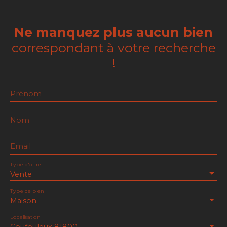
Ne manquez plus aucun bien
correspondant à votre recherche
!
Prénom
Nom
Email
Type d'offre
Vente
Type de bien
Maison
Localisation
Coufouleux 81800