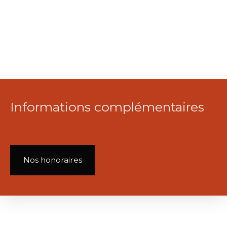
Informations complémentaires
Nos honoraires