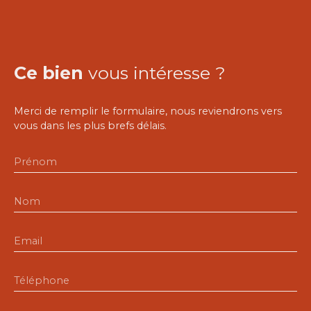
Ce bien
vous intéresse ?
Merci de remplir le formulaire, nous reviendrons vers
vous dans les plus brefs délais.
Prénom
Nom
Email
Téléphone