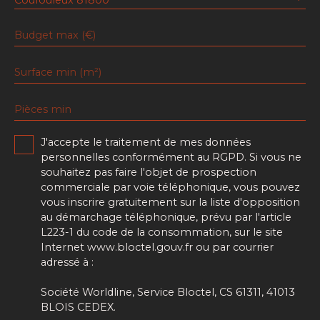
Budget max (€)
Surface min (m²)
Pièces min
J'accepte le traitement de mes données
personnelles conformément au RGPD. Si vous ne
souhaitez pas faire l'objet de prospection
commerciale par voie téléphonique, vous pouvez
vous inscrire gratuitement sur la liste d'opposition
au démarchage téléphonique, prévu par l'article
L223-1 du code de la consommation, sur le site
Internet www.bloctel.gouv.fr ou par courrier
adressé à :
Société Worldline, Service Bloctel, CS 61311, 41013
BLOIS CEDEX.