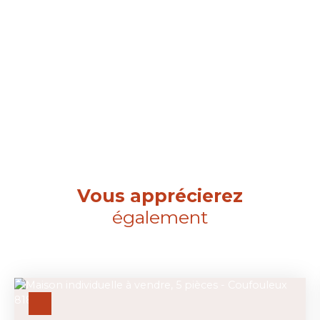
Vous apprécierez
également