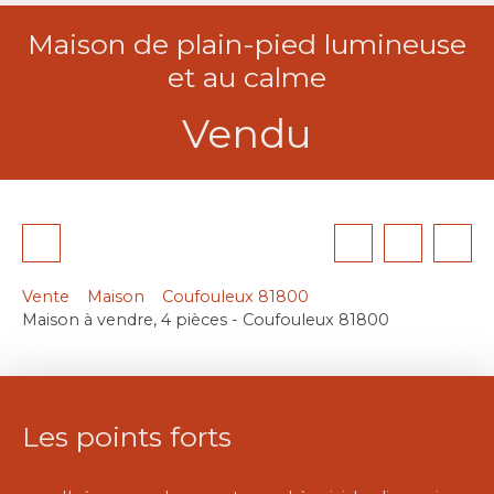
Maison de plain-pied lumineuse
et au calme
Vendu
Vente
Maison
Coufouleux 81800
Maison à vendre, 4 pièces - Coufouleux 81800
Les points forts