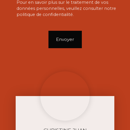
Pour en savoir plus sur le traitement de vos
données personnelles, veuillez consulter notre
politique de confidentialité
.
Envoyer