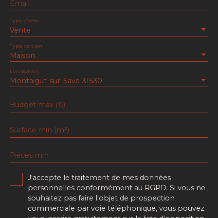
Email
Type d'offre
Vente
Type de bien
Maison
Localisation
Montaigut-sur-Save 31530
Budget max (€)
Surface min (m²)
Pièces min
J'accepte le traitement de mes données
personnelles conformément au RGPD. Si vous ne
souhaitez pas faire l'objet de prospection
commerciale par voie téléphonique, vous pouvez