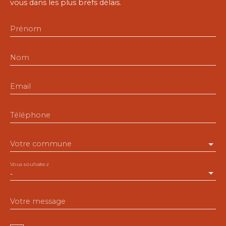
vous dans les plus brefs délais.
Prénom
Nom
Email
Téléphone
Votre commune
Vous souhaitez
-
Votre message