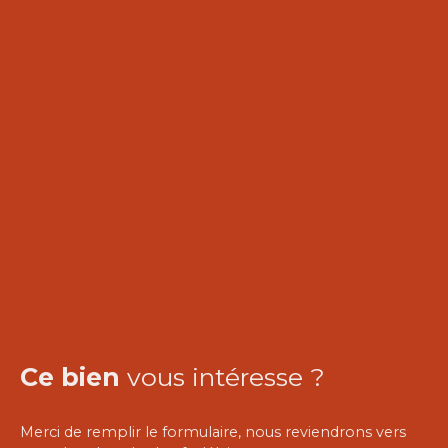
Ce bien
vous intéresse ?
Merci de remplir le formulaire, nous reviendrons vers