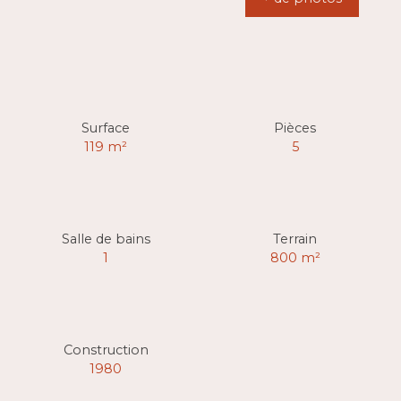
Surface
Pièces
119
m²
5
Salle de bains
Terrain
1
800
m²
Construction
1980