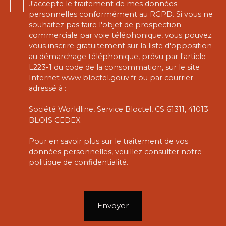
J'accepte le traitement de mes données
personnelles conformément au RGPD. Si vous ne
souhaitez pas faire l'objet de prospection
commerciale par voie téléphonique, vous pouvez
vous inscrire gratuitement sur la liste d'opposition
au démarchage téléphonique, prévu par l'article
L223-1 du code de la consommation, sur le site
Internet www.bloctel.gouv.fr ou par courrier
adressé à :
Société Worldline, Service Bloctel, CS 61311, 41013
BLOIS CEDEX.
Pour en savoir plus sur le traitement de vos
données personnelles, veuillez consulter notre
politique de confidentialité
.
Envoyer