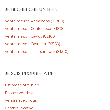
JE RECHERCHE UN BIEN
Vente maison Rabastens (81800)
Vente maison Coufouleux (81800)
Vente maison Caylus (82160)
Vente maison Castanet (82160)
Vente maison Lisle-sur-Tarn (81310)
JE SUIS PROPRIÉTAIRE
Estimez votre bien
Espace vendeur
Vendre avec nous
Gestion locative