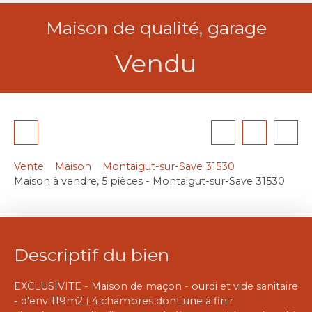
Maison de qualité, garage
Vendu
Vente
Maison
Montaigut-sur-Save 31530
Maison à vendre, 5 pièces - Montaigut-sur-Save 31530
Descriptif du bien
EXCLUSIVITE - Maison de maçon - ourdi et vide sanitaire
- d'env 119m2 ( 4 chambres dont une à finir