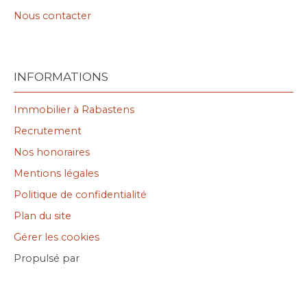
Nous contacter
INFORMATIONS
Immobilier à Rabastens
Recrutement
Nos honoraires
Mentions légales
Politique de confidentialité
Plan du site
Gérer les cookies
Propulsé par