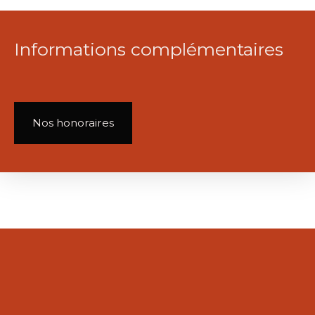
Informations complémentaires
Nos honoraires