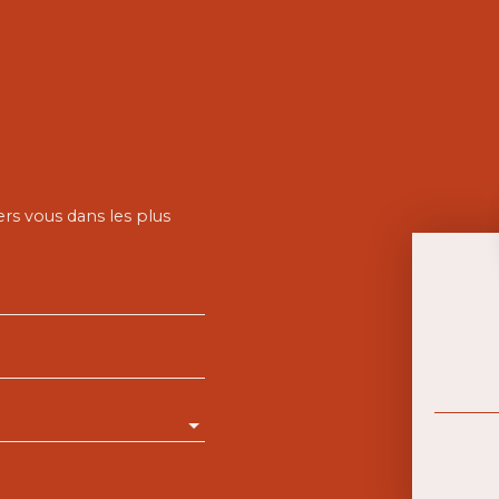
ers vous dans les plus