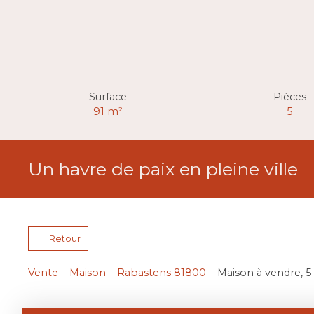
Surface
Pièces
91
m²
5
Un havre de paix en pleine ville
Retour
Vente
Maison
Rabastens 81800
Maison à vendre, 5