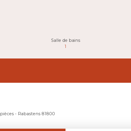
Salle de bains
1
 pièces - Rabastens 81800