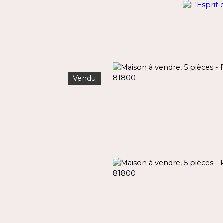
Vendu