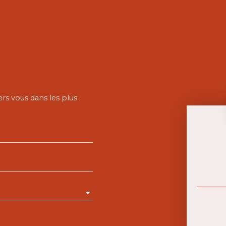
ers vous dans les plus