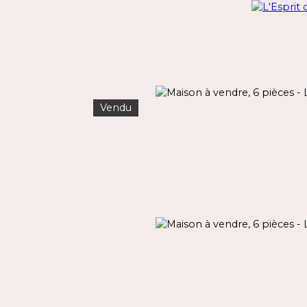
Vendu