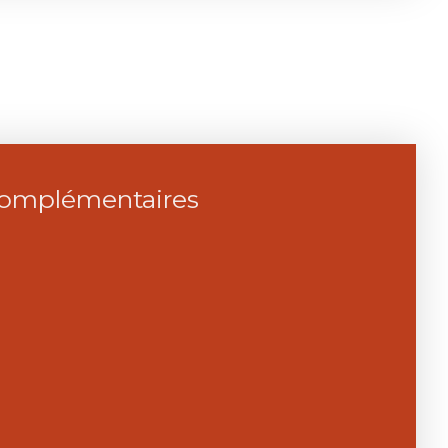
complémentaires