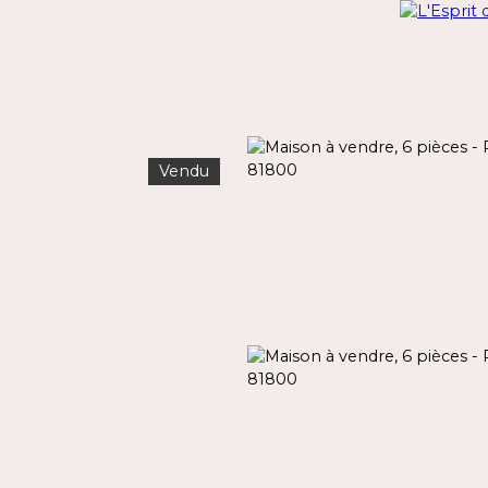
Vendu