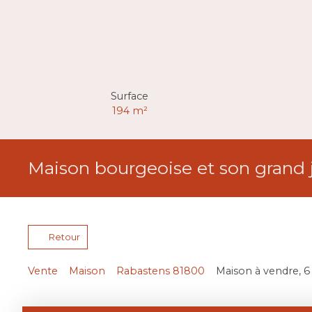
Surface
194
m²
Maison bourgeoise et son grand j
Retour
Vente
Maison
Rabastens 81800
Maison à vendre, 6