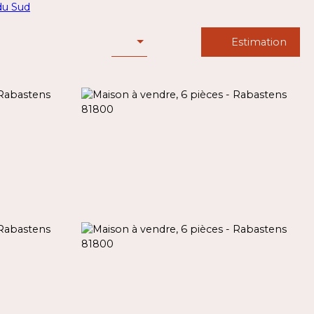
Estimation