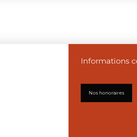
Informations 
Nos honoraires