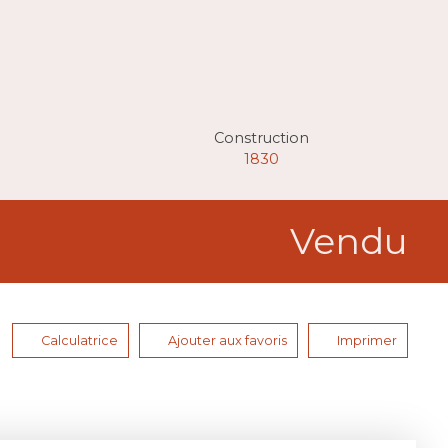
Construction
1830
Vendu
Calculatrice
Ajouter aux favoris
Imprimer