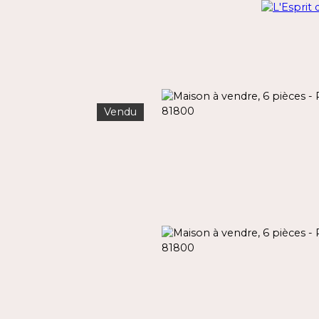
Vendu