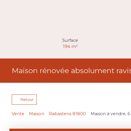
Surface
194
m²
Maison rénovée absolument ravi
Retour
Vente
Maison
Rabastens 81800
Maison à vendre, 6