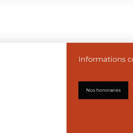
Informations 
Nos honoraires