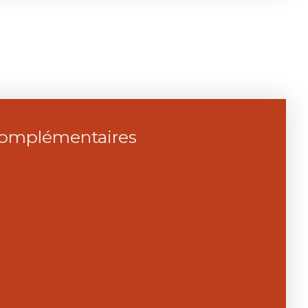
complémentaires