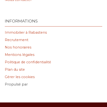
INFORMATIONS
Immobilier à Rabastens
Recrutement
Nos honoraires
Mentions légales
Politique de confidentialité
Plan du site
Gérer les cookies
Propulsé par