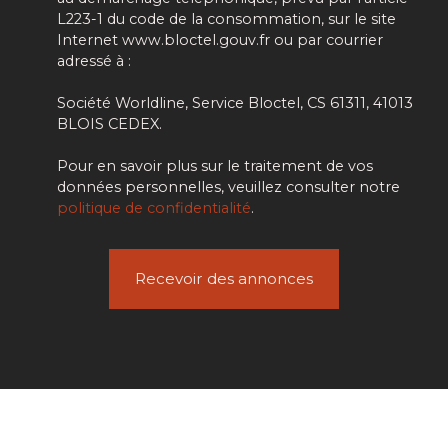
L223-1 du code de la consommation, sur le site
Internet www.bloctel.gouv.fr ou par courrier
adressé à :
Société Worldline, Service Bloctel, CS 61311, 41013
BLOIS CEDEX.
Pour en savoir plus sur le traitement de vos
données personnelles, veuillez consulter notre
politique de confidentialité
.
Recevoir des annonces