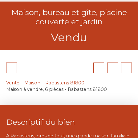
Maison, bureau et gîte, piscine
couverte et jardin
Vendu
Vente
Maison
Rabastens 81800
Maison à vendre, 6 pièces - Rabastens 81800
Descriptif du bien
A Rabastens, près de tout, une grande maison familiale