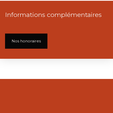
Informations complémentaires
Nos honoraires