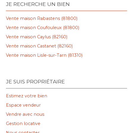
JE RECHERCHE UN BIEN
Vente maison Rabastens (81800)
Vente maison Coufouleux (81800)
Vente maison Caylus (82160)
Vente maison Castanet (82160)
Vente maison Lisle-sur-Tarn (81310)
JE SUIS PROPRIÉTAIRE
Estimez votre bien
Espace vendeur
Vendre avec nous
Gestion locative
Nous contacter