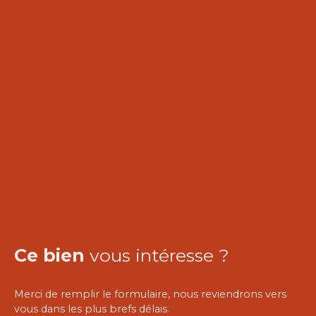
Ce bien
vous intéresse ?
Merci de remplir le formulaire, nous reviendrons vers
vous dans les plus brefs délais.