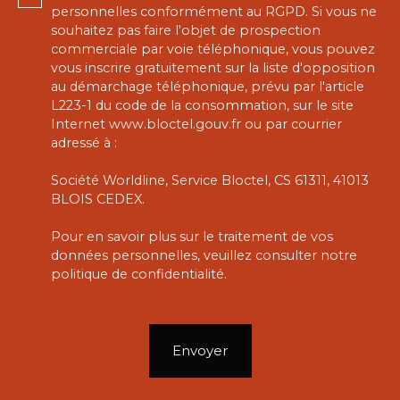
personnelles conformément au RGPD. Si vous ne
souhaitez pas faire l'objet de prospection
commerciale par voie téléphonique, vous pouvez
vous inscrire gratuitement sur la liste d'opposition
au démarchage téléphonique, prévu par l'article
L223-1 du code de la consommation, sur le site
Internet www.bloctel.gouv.fr ou par courrier
adressé à :
Société Worldline, Service Bloctel, CS 61311, 41013
BLOIS CEDEX.
Pour en savoir plus sur le traitement de vos
données personnelles, veuillez consulter notre
politique de confidentialité
.
Envoyer