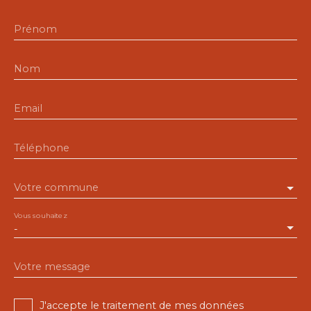
Prénom
Nom
Email
Téléphone
Votre commune
Vous souhaitez
-
Votre message
J'accepte le traitement de mes données