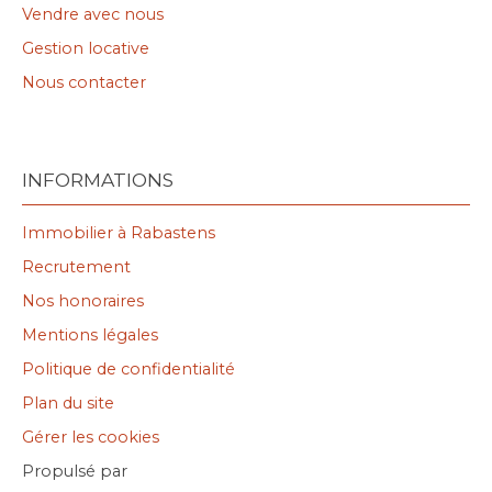
Vendre avec nous
Gestion locative
Nous contacter
INFORMATIONS
Immobilier à Rabastens
Recrutement
Nos honoraires
Mentions légales
Politique de confidentialité
Plan du site
Gérer les cookies
Propulsé par