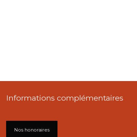
Informations complémentaires
Nos honoraires