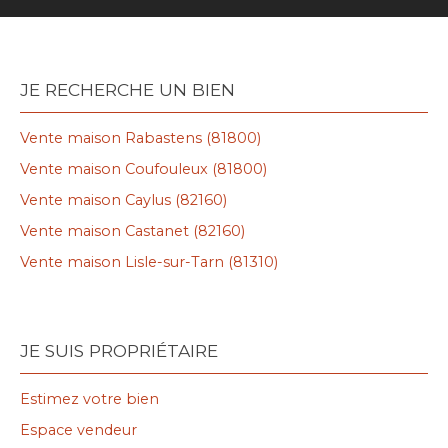
JE RECHERCHE UN BIEN
Vente maison Rabastens (81800)
Vente maison Coufouleux (81800)
Vente maison Caylus (82160)
Vente maison Castanet (82160)
Vente maison Lisle-sur-Tarn (81310)
JE SUIS PROPRIÉTAIRE
Estimez votre bien
Espace vendeur