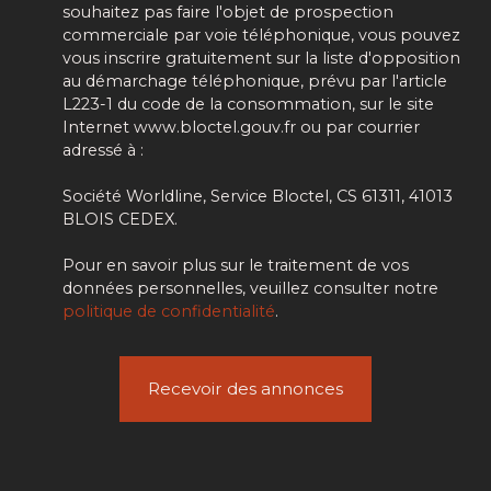
souhaitez pas faire l'objet de prospection
commerciale par voie téléphonique, vous pouvez
vous inscrire gratuitement sur la liste d'opposition
au démarchage téléphonique, prévu par l'article
L223-1 du code de la consommation, sur le site
Internet www.bloctel.gouv.fr ou par courrier
adressé à :
Société Worldline, Service Bloctel, CS 61311, 41013
BLOIS CEDEX.
Pour en savoir plus sur le traitement de vos
données personnelles, veuillez consulter notre
politique de confidentialité
.
Recevoir des annonces