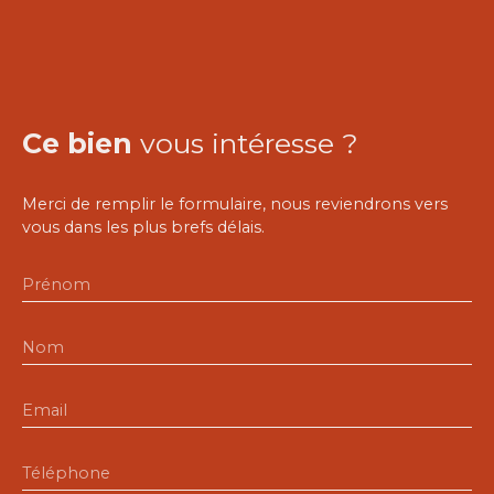
Ce bien
vous intéresse ?
Merci de remplir le formulaire, nous reviendrons vers
vous dans les plus brefs délais.
Prénom
Nom
Email
Téléphone