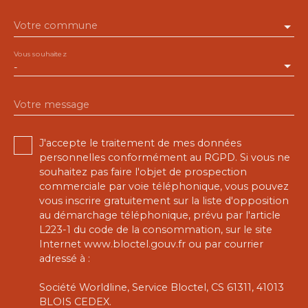
Votre commune
Vous souhaitez
-
Votre message
J'accepte le traitement de mes données
personnelles conformément au RGPD. Si vous ne
souhaitez pas faire l'objet de prospection
commerciale par voie téléphonique, vous pouvez
vous inscrire gratuitement sur la liste d'opposition
au démarchage téléphonique, prévu par l'article
L223-1 du code de la consommation, sur le site
Internet www.bloctel.gouv.fr ou par courrier
adressé à :
Société Worldline, Service Bloctel, CS 61311, 41013
BLOIS CEDEX.