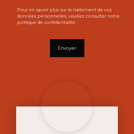
Pour en savoir plus sur le traitement de vos
données personnelles, veuillez consulter notre
politique de confidentialité
.
Envoyer