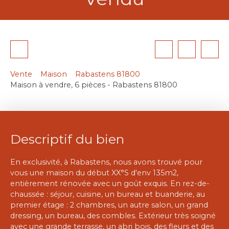
Vente
Maison
Rabastens 81800
Maison à vendre, 6 pièces - Rabastens 81800
Descriptif du bien
En exclusivité, à Rabastens, nous avons trouvé pour
vous une maison du début XX°S d'env 135m2,
entièrement rénovée avec un goût exquis. En rez-de-
chaussée : séjour, cuisine, un bureau et buanderie, au
premier étage : 2 chambres, un autre salon, un grand
dressing, un bureau, des combles. Extérieur très soigné
avec une grande terrasse, un abri bois, des fleurs et des