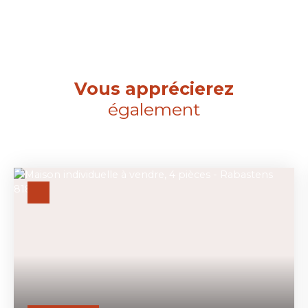
Vous apprécierez
également