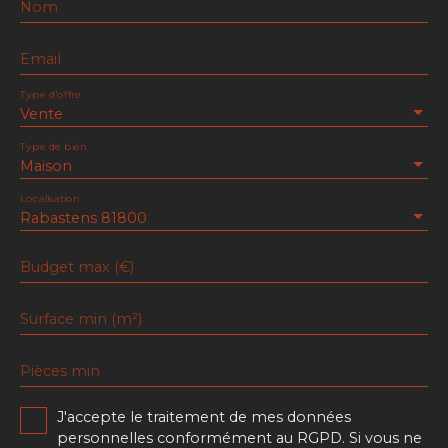
Nom
Email
Type d'offre
Vente
Type de bien
Maison
Localisation
Rabastens 81800
Budget max (€)
Surface min (m²)
Pièces min
J'accepte le traitement de mes données
personnelles conformément au RGPD. Si vous ne