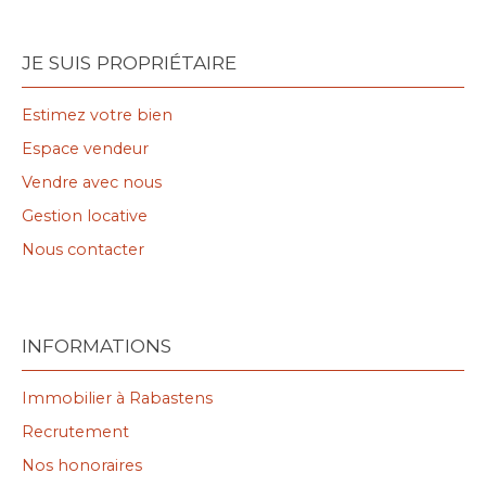
JE SUIS PROPRIÉTAIRE
Estimez votre bien
Espace vendeur
Vendre avec nous
Gestion locative
Nous contacter
INFORMATIONS
Immobilier à Rabastens
Recrutement
Nos honoraires