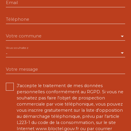
Email
Téléphone
Votre commune
Vous souhaitez
-
Votre message
J'accepte le traitement de mes données
personnelles conformément au RGPD. Si vous ne
souhaitez pas faire l'objet de prospection
commerciale par voie téléphonique, vous pouvez
vous inscrire gratuitement sur la liste d'opposition
au démarchage téléphonique, prévu par l'article
L223-1 du code de la consommation, sur le site
Internet www.bloctel.gouv.fr ou par courrier