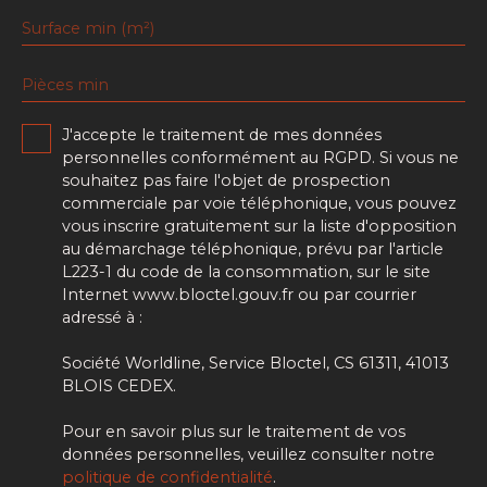
Surface min (m²)
Pièces min
J'accepte le traitement de mes données
personnelles conformément au RGPD. Si vous ne
souhaitez pas faire l'objet de prospection
commerciale par voie téléphonique, vous pouvez
vous inscrire gratuitement sur la liste d'opposition
au démarchage téléphonique, prévu par l'article
L223-1 du code de la consommation, sur le site
Internet www.bloctel.gouv.fr ou par courrier
adressé à :
Société Worldline, Service Bloctel, CS 61311, 41013
BLOIS CEDEX.
Pour en savoir plus sur le traitement de vos
données personnelles, veuillez consulter notre
politique de confidentialité
.