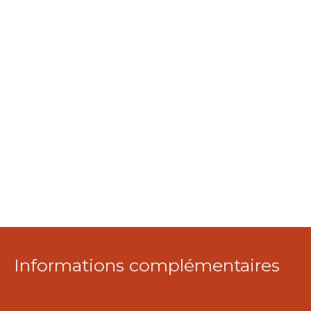
Informations complémentaires