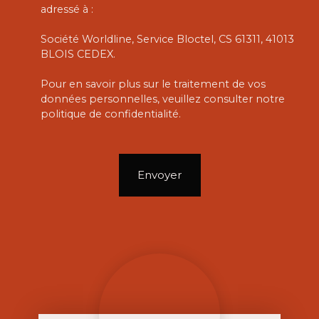
adressé à :
Société Worldline, Service Bloctel, CS 61311, 41013
BLOIS CEDEX.
Pour en savoir plus sur le traitement de vos
données personnelles, veuillez consulter notre
politique de confidentialité
.
Envoyer