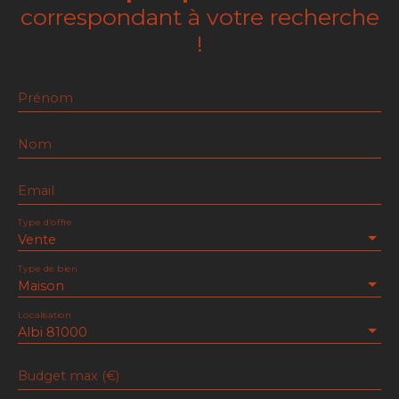
correspondant à votre recherche
!
Prénom
Nom
Email
Type d'offre
Vente
Type de bien
Maison
Localisation
Albi 81000
Budget max (€)