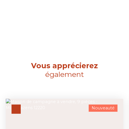
Vous apprécierez
également
Nouveauté