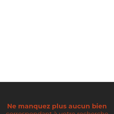
Ne manquez plus aucun bien
correspondant à votre recherche