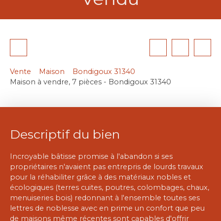
Vente
Maison
Bondigoux 31340
Maison à vendre, 7 pièces - Bondigoux 31340
Descriptif du bien
Incroyable bâtisse promise à l'abandon si ses
propriétaires n'avaient pas entrepris de lourds travaux
pour la réhabiliter grâce à des matériaux nobles et
écologiques (terres cuites, poutres, colombages, chaux,
menuiseries bois) redonnant à l'ensemble toutes ses
lettres de noblesse avec en prime un confort que peu
de maisons même récentes sont capables d'offrir