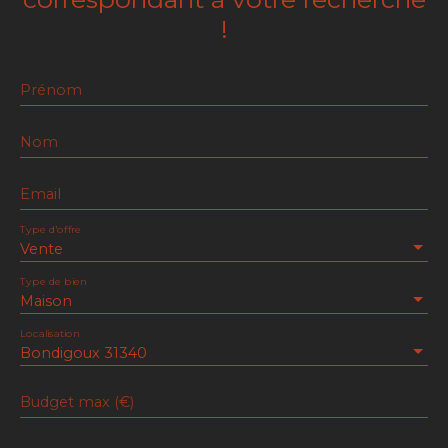
!
Prénom
Nom
Email
Type d'offre
Vente
Type de bien
Maison
Localisation
Bondigoux 31340
Budget max (€)