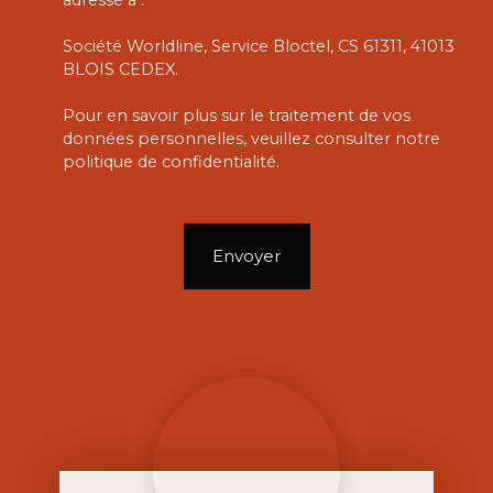
adressé à :
Société Worldline, Service Bloctel, CS 61311, 41013
BLOIS CEDEX.
Pour en savoir plus sur le traitement de vos
données personnelles, veuillez consulter notre
politique de confidentialité
.
Envoyer