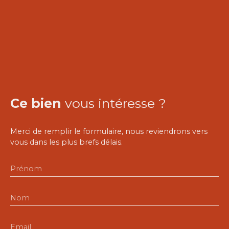
Ce bien
vous intéresse ?
Merci de remplir le formulaire, nous reviendrons vers
vous dans les plus brefs délais.
Prénom
Nom
Email