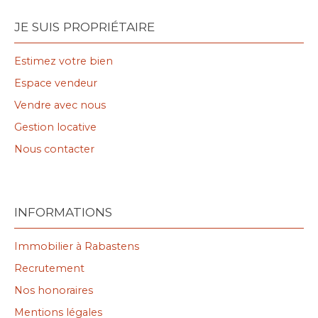
JE SUIS PROPRIÉTAIRE
Estimez votre bien
Espace vendeur
Vendre avec nous
Gestion locative
Nous contacter
INFORMATIONS
Immobilier à Rabastens
Recrutement
Nos honoraires
Mentions légales