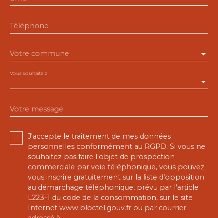
Téléphone
Votre commune
Vous souhaitez
-
Votre message
J'accepte le traitement de mes données
personnelles conformément au RGPD. Si vous ne
souhaitez pas faire l'objet de prospection
commerciale par voie téléphonique, vous pouvez
vous inscrire gratuitement sur la liste d'opposition
au démarchage téléphonique, prévu par l'article
L223-1 du code de la consommation, sur le site
Internet www.bloctel.gouv.fr ou par courrier