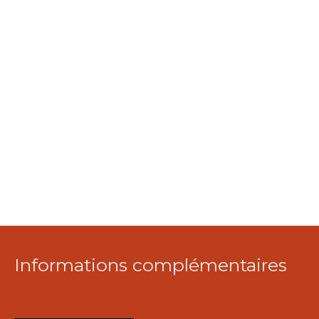
Informations complémentaires