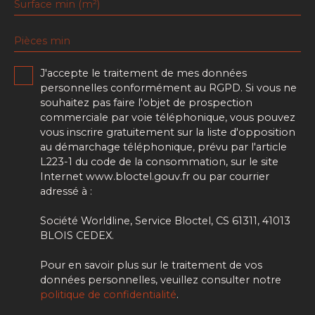
Surface min (m²)
Pièces min
J'accepte le traitement de mes données
personnelles conformément au RGPD. Si vous ne
souhaitez pas faire l'objet de prospection
commerciale par voie téléphonique, vous pouvez
vous inscrire gratuitement sur la liste d'opposition
au démarchage téléphonique, prévu par l'article
L223-1 du code de la consommation, sur le site
Internet www.bloctel.gouv.fr ou par courrier
adressé à :
Société Worldline, Service Bloctel, CS 61311, 41013
BLOIS CEDEX.
Pour en savoir plus sur le traitement de vos
données personnelles, veuillez consulter notre
politique de confidentialité
.