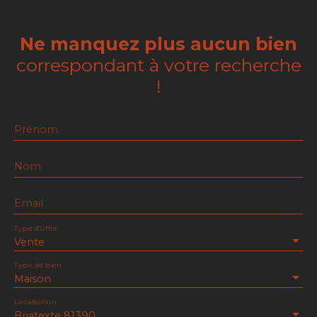
Ne manquez plus aucun bien
correspondant à votre recherche
!
Prénom
Nom
Email
Type d'offre
Vente
Type de bien
Maison
Localisation
Briatexte 81390