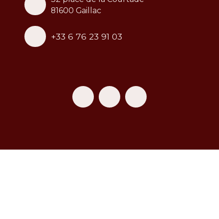
81600 Gaillac
+33 6 76 23 91 03