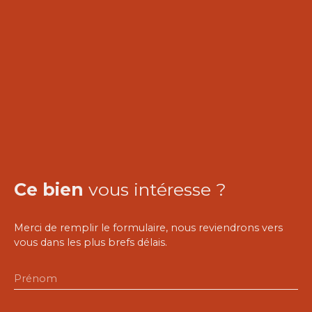
Ce bien
vous intéresse ?
Merci de remplir le formulaire, nous reviendrons vers
vous dans les plus brefs délais.
Prénom