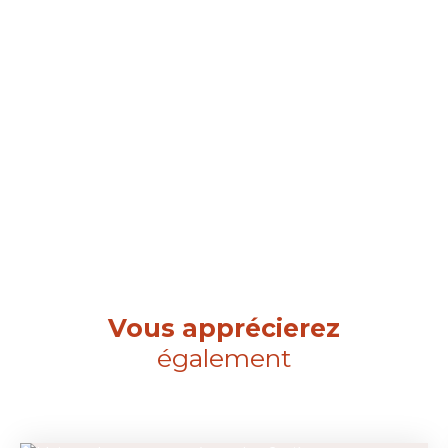
Vous apprécierez
également