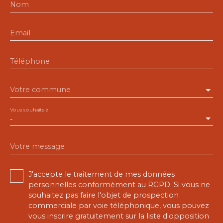
Nom
Email
Téléphone
Votre commune
Vous souhaitez
-
Votre message
J'accepte le traitement de mes données
personnelles conformément au RGPD. Si vous ne
souhaitez pas faire l'objet de prospection
commerciale par voie téléphonique, vous pouvez
vous inscrire gratuitement sur la liste d'opposition