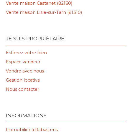
Vente maison Castanet (82160)
Vente maison Lisle-sur-Tarn (81310)
JE SUIS PROPRIÉTAIRE
Estimez votre bien
Espace vendeur
Vendre avec nous
Gestion locative
Nous contacter
INFORMATIONS
Immobilier à Rabastens