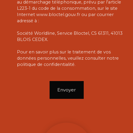
au démarchage téléphonique, prévu par l'article
L223-1 du code de la consommation, sur le site
Internet www.bloctel.gouv.fr ou par courrier
adressé à :
Société Worldline, Service Bloctel, CS 61311, 41013
BLOIS CEDEX.
Pour en savoir plus sur le traitement de vos
données personnelles, veuillez consulter notre
politique de confidentialité
.
Envoyer