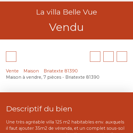
La villa Belle Vue
Vendu
Vente
Maison
Briatexte 81390
Maison à vendre, 7 pièces - Briatexte 81390
Descriptif du bien
Une très agréable villa 125 m2 habitables env. auxquels
il faut ajouter 35m2 de véranda, et un complet sous-sol