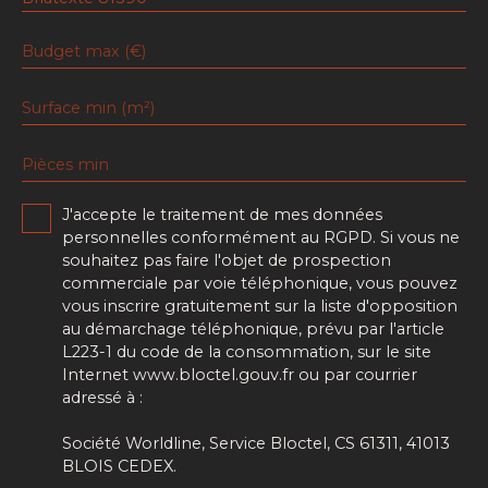
Budget max (€)
Surface min (m²)
Pièces min
J'accepte le traitement de mes données
personnelles conformément au RGPD. Si vous ne
souhaitez pas faire l'objet de prospection
commerciale par voie téléphonique, vous pouvez
vous inscrire gratuitement sur la liste d'opposition
au démarchage téléphonique, prévu par l'article
L223-1 du code de la consommation, sur le site
Internet www.bloctel.gouv.fr ou par courrier
adressé à :
Société Worldline, Service Bloctel, CS 61311, 41013
BLOIS CEDEX.