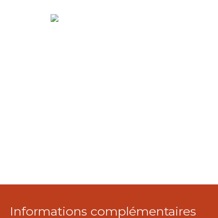
Informations complémentaires