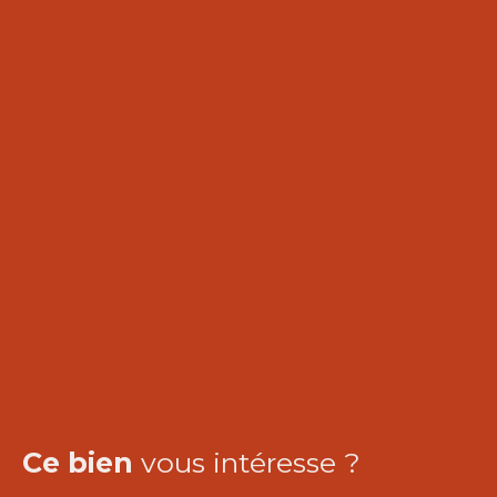
Ce bien
vous intéresse ?