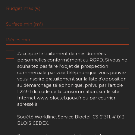
Budget max (€)
Surface min (m²)
Pièces min
J'accepte le traitement de mes données
personnelles conformément au RGPD. Si vous ne
souhaitez pas faire l'objet de prospection
commerciale par voie téléphonique, vous pouvez
vous inscrire gratuitement sur la liste d'opposition
au démarchage téléphonique, prévu par l'article
L223-1 du code de la consommation, sur le site
Internet www.bloctel.gouv.fr ou par courrier
adressé à :
Société Worldline, Service Bloctel, CS 61311, 41013
BLOIS CEDEX.