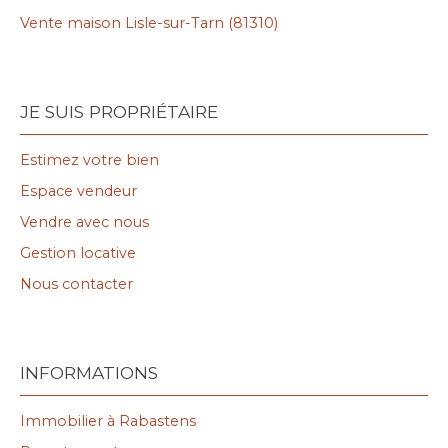
Vente maison Lisle-sur-Tarn (81310)
JE SUIS PROPRIÉTAIRE
Estimez votre bien
Espace vendeur
Vendre avec nous
Gestion locative
Nous contacter
INFORMATIONS
Immobilier à Rabastens