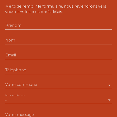
Merci de remplir le formulaire, nous reviendrons vers
vous dans les plus brefs délais.
Prénom
Nom
Email
Téléphone
Votre commune
Vous souhaitez
-
Votre message