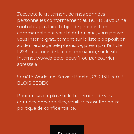
J'accepte le traitement de mes données
personnelles conformément au RGPD. Si vous ne
souhaitez pas faire l'objet de prospection
commerciale par voie téléphonique, vous pouvez
vous inscrire gratuitement sur la liste d'opposition
au démarchage téléphonique, prévu par l'article
L223-1 du code de la consommation, sur le site
Internet www.bloctel.gouv.fr ou par courrier
adressé à :
Société Worldline, Service Bloctel, CS 61311, 41013
BLOIS CEDEX.
Pour en savoir plus sur le traitement de vos
données personnelles, veuillez consulter notre
politique de confidentialité
.
Envoyer