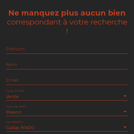
Ne manquez plus aucun bien
correspondant à votre recherche
!
Prénom
Nom
Email
Type d'offre
Vente
Type de bien
Maison
Localisation
Gaillac 81600