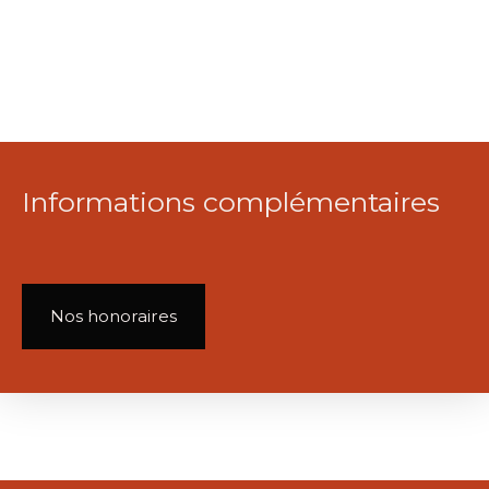
Informations complémentaires
Nos honoraires