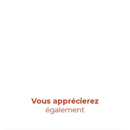
Vous apprécierez
également