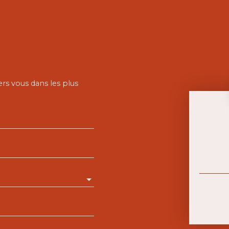
ers vous dans les plus