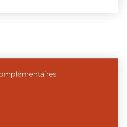
complémentaires