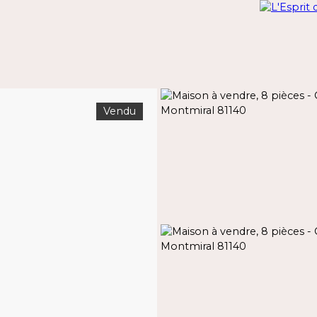
Vendu