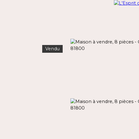
Vendu