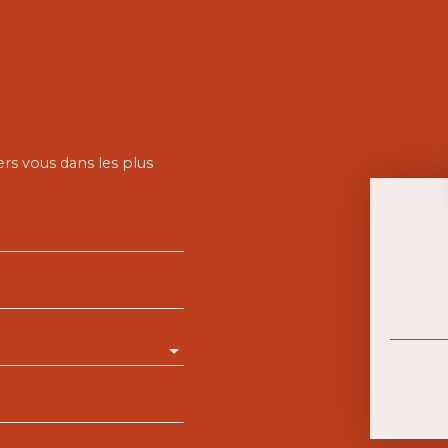
ers vous dans les plus