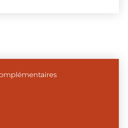
complémentaires