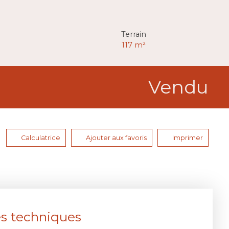
Terrain
117
m²
Vendu
Calculatrice
Ajouter aux favoris
Imprimer
es techniques