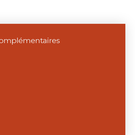
complémentaires