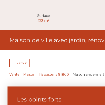
Surface
122
m²
Maison de ville avec jardin, rén
Retour
Vente
Maison
Rabastens 81800
Maison ancienne à 
Les points forts