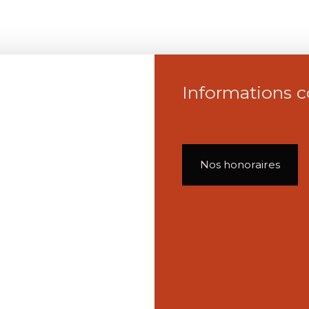
Informations 
Nos honoraires