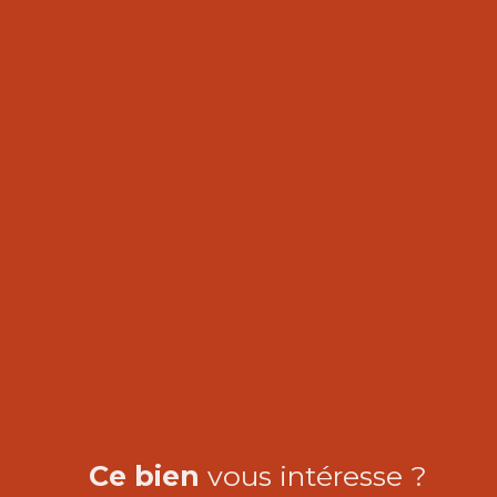
Ce bien
vous intéresse ?