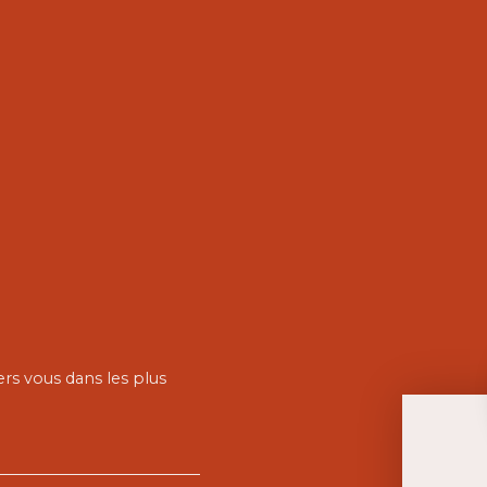
ers vous dans les plus