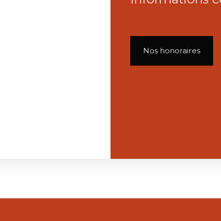
Nos honoraires