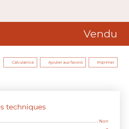
Vendu
Calculatrice
Ajouter aux favoris
Imprimer
es techniques
Non