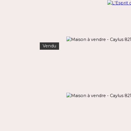
Vendu