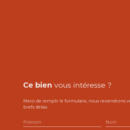
Ce bien
vous intéresse ?
Merci de remplir le formulaire, nous reviendrons v
brefs délais.
Prénom
Nom