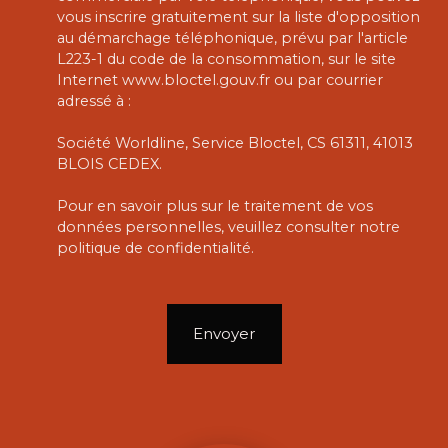
vous inscrire gratuitement sur la liste d'opposition
au démarchage téléphonique, prévu par l'article
L223-1 du code de la consommation, sur le site
Internet www.bloctel.gouv.fr ou par courrier
adressé à :
Société Worldline, Service Bloctel, CS 61311, 41013
BLOIS CEDEX.
Pour en savoir plus sur le traitement de vos
données personnelles, veuillez consulter notre
politique de confidentialité
.
Envoyer