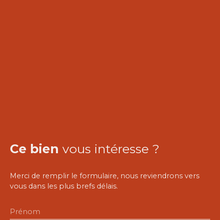
Ce bien
vous intéresse ?
Merci de remplir le formulaire, nous reviendrons vers
vous dans les plus brefs délais.
Prénom