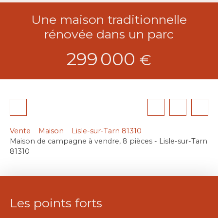
Une maison traditionnelle
rénovée dans un parc
299 000
€
Vente
Maison
Lisle-sur-Tarn 81310
Maison de campagne à vendre, 8 pièces - Lisle-sur-Tarn
81310
Les points forts