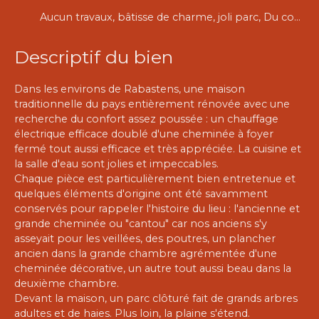
Aucun travaux, bâtisse de charme, joli parc, Du confort et du charme.
Descriptif du bien
Dans les environs de Rabastens, une maison
traditionnelle du pays entièrement rénovée avec une
recherche du confort assez poussée : un chauffage
électrique efficace doublé d'une cheminée à foyer
fermé tout aussi efficace et très appréciée. La cuisine et
la salle d'eau sont jolies et impeccables.
Chaque pièce est particulièrement bien entretenue et
quelques éléments d'origine ont été savamment
conservés pour rappeler l'histoire du lieu : l'ancienne et
grande cheminée ou "cantou" car nos anciens s'y
asseyait pour les veillées, des poutres, un plancher
ancien dans la grande chambre agrémentée d'une
cheminée décorative, un autre tout aussi beau dans la
deuxième chambre.
Devant la maison, un parc clôturé fait de grands arbres
adultes et de haies. Plus loin, la plaine s'étend.