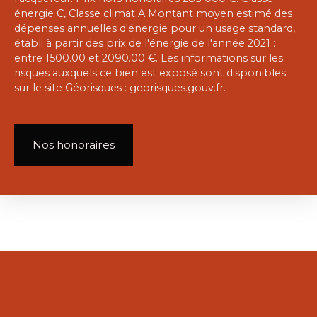
énergie C, Classe climat A Montant moyen estimé des
dépenses annuelles d'énergie pour un usage standard,
établi à partir des prix de l'énergie de l'année 2021 :
entre 1500.00 et 2090.00 €. Les informations sur les
risques auxquels ce bien est exposé sont disponibles
sur le site Géorisques : georisques.gouv.fr.
Nos honoraires