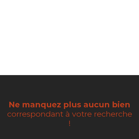
Ne manquez plus aucun bien
correspondant à votre recherche
!