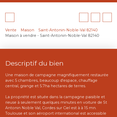
Vente
Maison
Saint-Antonin-Noble-Val 82140
Maison à vendre - Saint-Antonin-Noble-Val 82140
Descriptif du bien
Une maison de campagne magnifiquement restaurée
avec 5 chambres, beaucoup d'espace, chauffage
central, grange et 5.7ha hectares de terres.
La propriété est située dans la campagne paisible et
rieuse à seulement quelques minutes en voiture de St
Antonin Noble Val, Cordes sur Ciel est à à 15 mn.
Toulouse et son aéroport international est accessible