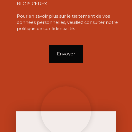
BLOIS CEDEX.
Pour en savoir plus sur le traitement de vos
données personnelles, veuillez consulter notre
politique de confidentialité
.
Envoyer