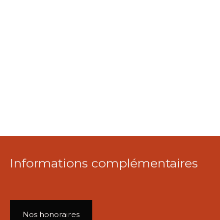
Informations complémentaires
Nos honoraires