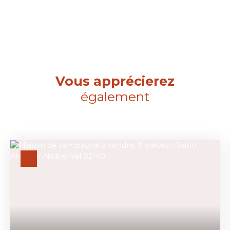
Vous apprécierez
également