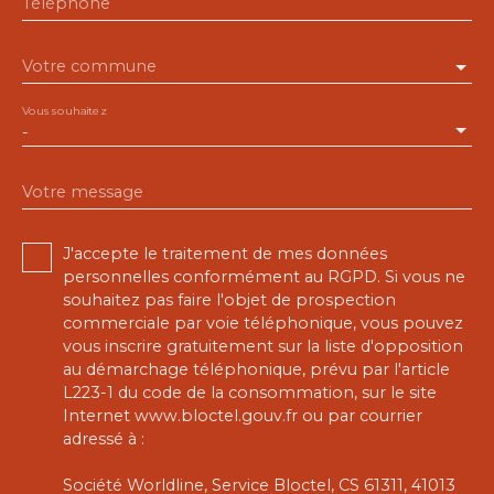
Téléphone
Votre commune
Vous souhaitez
-
Votre message
J'accepte le traitement de mes données
personnelles conformément au RGPD. Si vous ne
souhaitez pas faire l'objet de prospection
commerciale par voie téléphonique, vous pouvez
vous inscrire gratuitement sur la liste d'opposition
au démarchage téléphonique, prévu par l'article
L223-1 du code de la consommation, sur le site
Internet www.bloctel.gouv.fr ou par courrier
adressé à :
Société Worldline, Service Bloctel, CS 61311, 41013