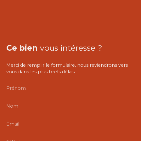
Ce bien
vous intéresse ?
Merci de remplir le formulaire, nous reviendrons vers
vous dans les plus brefs délais.
Prénom
Nom
Email