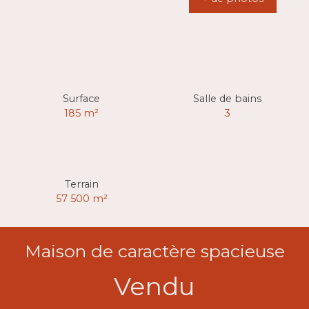
Surface
Salle de bains
185
m²
3
Terrain
57 500
m²
Maison de caractère spacieuse
Vendu